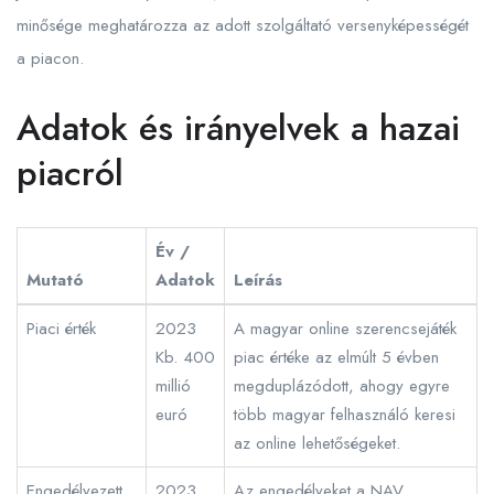
minősége meghatározza az adott szolgáltató versenyképességét
a piacon.
Adatok és irányelvek a hazai
piacról
Év /
Mutató
Adatok
Leírás
Piaci érték
2023
A magyar online szerencsejáték
Kb. 400
piac értéke az elmúlt 5 évben
millió
megduplázódott, ahogy egyre
euró
több magyar felhasználó keresi
az online lehetőségeket.
Engedélyezett
2023
Az engedélyeket a NAV