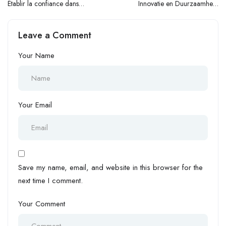
Établir la confiance dans
Innovatie en Duurzaamheid
l’univers des casinos en ligne
in de Digitale Wereld: De
: un enjeu majeur pour la
Rol van Blockchain-
Leave a Comment
crédibilité
technologie
Your Name
Your Email
Save my name, email, and website in this browser for the
next time I comment.
Your Comment