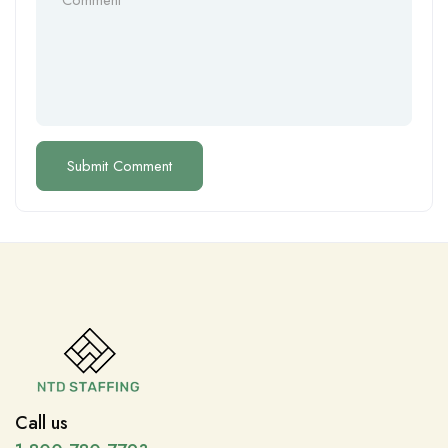
Call us