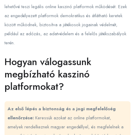
lehetővé teszi legális online kaszinó platformok működését. Ezek
az engedélyezett platformok demokratikus és átlátható keretek
között működnek, biztosítva a játékosok jogainak védelmét,
például az adózás, az adatvédelem és a felelős játékszabályok
terén.
Hogyan válogassunk
megbízható kaszinó
platformokat?
Az első lépés a biztonság és a jogi megfelelőség
ellenőrzése:
Keressük azokat az online platformokat,
amelyek rendelkeznek magyar engedéllyel, és megfelelnek a