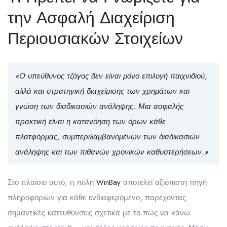
την Ασφαλή Διαχείριση
Περιουσιακών Στοιχείων
«Ο υπεύθυνος τζόγος δεν είναι μόνο επιλογή παιχνιδιού,
αλλά και στρατηγική διαχείρισης των χρημάτων και
γνώση των διαδικασιών ανάληψης. Μια ασφαλής
πρακτική είναι η κατανόηση των όρων κάθε
πλατφόρμας, συμπεριλαμβανομένων των διαδικασιών
ανάληψης και των πιθανών χρονικών καθυστερήσεων.»
Στο πλαίσιο αυτό, η πύλη
WinBay
αποτελεί αξιόπιστη πηγή
πληροφοριών για κάθε ενδιαφερόμενο, παρέχοντας
σημαντικές κατευθύνσεις σχετικά με το πώς να κάνω