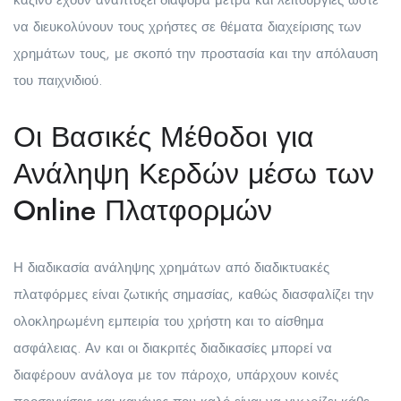
καζίνο έχουν αναπτύξει διάφορα μέτρα και λειτουργίες ώστε
να διευκολύνουν τους χρήστες σε θέματα διαχείρισης των
χρημάτων τους, με σκοπό την προστασία και την απόλαυση
του παιχνιδιού.
Οι Βασικές Μέθοδοι για
Ανάληψη Κερδών μέσω των
Online Πλατφορμών
Η διαδικασία ανάληψης χρημάτων από διαδικτυακές
πλατφόρμες είναι ζωτικής σημασίας, καθώς διασφαλίζει την
ολοκληρωμένη εμπειρία του χρήστη και το αίσθημα
ασφάλειας. Αν και οι διακριτές διαδικασίες μπορεί να
διαφέρουν ανάλογα με τον πάροχο, υπάρχουν κοινές