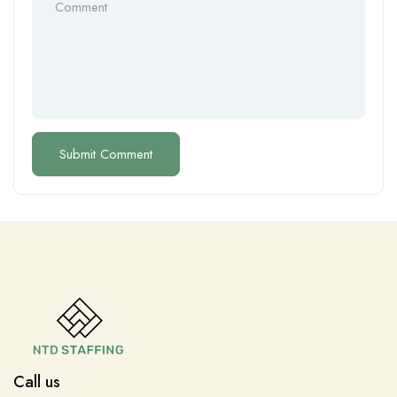
Call us