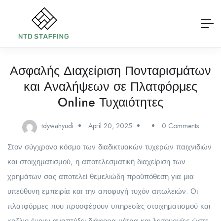
Ασφαλής Διαχείριση Πονταρισμάτων
και Αναλήψεων σε Πλατφόρμες
Online Τυχαιότητες
tdywahyudi
April 20, 2025
0 Comments
Στον σύγχρονο κόσμο των διαδικτυακών τυχερών παιχνιδιών
και στοιχηματισμού, η αποτελεσματική διαχείριση των
χρημάτων σας αποτελεί θεμελιώδη προϋπόθεση για μια
υπεύθυνη εμπειρία και την αποφυγή τυχόν απωλειών. Οι
πλατφόρμες που προσφέρουν υπηρεσίες στοιχηματισμού και