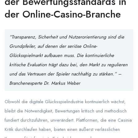
der Bewertungsstandards in
der Online-Casino-Branche
“Transparenz, Sicherheit und Nutzerorientierung sind die
Grundpfeiler, auf denen der seriöse Online-
Glücksspielmarkt aufbauen muss. Die kontinuierliche
kritische Evaluation trägt dazu bei, den Markt zu regulieren
und das Vertrauen der Spieler nachhaltig zu stärken.” –
Branchenexperte Dr. Markus Weber
Obwohl die digitale Glücksspielindustrie kontinuierlich wächst,
bleibt die Notwendigkeit, Bewertungen kritisch und methodisch
fundiert durchzuführen, unverändert. Plattformen, die eine Casinia
Kritik durchlaufen haben, bieten einen äußerst verlässlichen