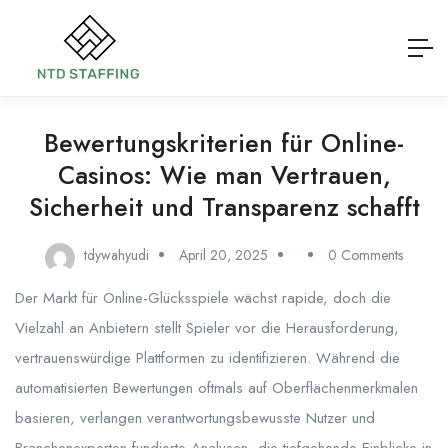
Bewertungskriterien für Online-
Casinos: Wie man Vertrauen,
Sicherheit und Transparenz schafft
tdywahyudi
April 20, 2025
0 Comments
Der Markt für Online-Glücksspiele wächst rapide, doch die
Vielzahl an Anbietern stellt Spieler vor die Herausforderung,
vertrauenswürdige Plattformen zu identifizieren. Während die
automatisierten Bewertungen oftmals auf Oberflächenmerkmalen
basieren, verlangen verantwortungsbewusste Nutzer und