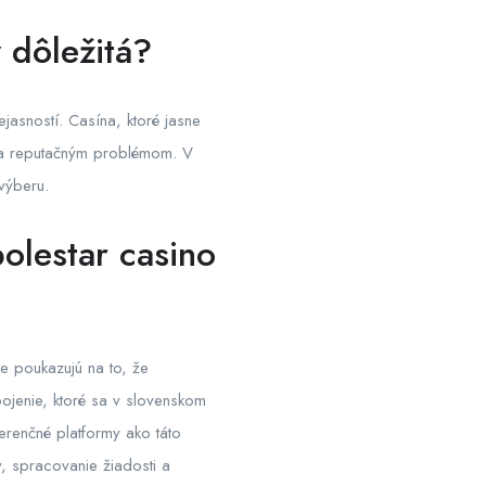
 dôležitá?
jasností. Casína, ktoré jasne
sa reputačným problémom. V
 výberu.
olestar casino
e poukazujú na to, že
ojenie, ktoré sa v slovenskom
erenčné platformy ako táto
y, spracovanie žiadosti a