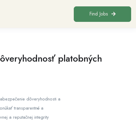
Find Jobs
 dôveryhodnosť platobných
e zabezpečenie dôveryhodnosti a
ponúkať transparentné a
nej a reputačnej integrity