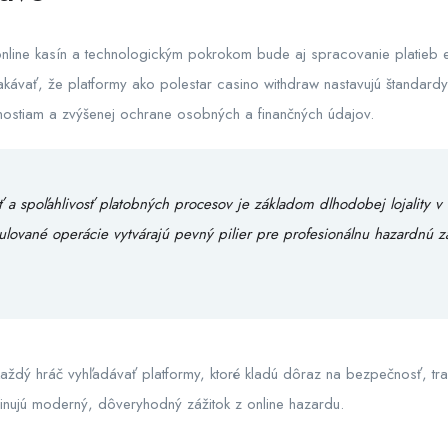
nline kasín a technologickým pokrokom bude aj spracovanie platieb ešt
kávať, že platformy ako polestar casino withdraw nastavujú štandardy
senostiam a zvýšenej ochrane osobných a finančných údajov.
a spoľahlivosť platobných procesov je základom dlhodobej lojality v 
ulované operácie vytvárajú pevný pilier pre profesionálnu hazardnú
ždý hráč vyhľadávať platformy, ktoré kladú dôraz na bezpečnosť, tra
finujú moderný, dôveryhodný zážitok z online hazardu.