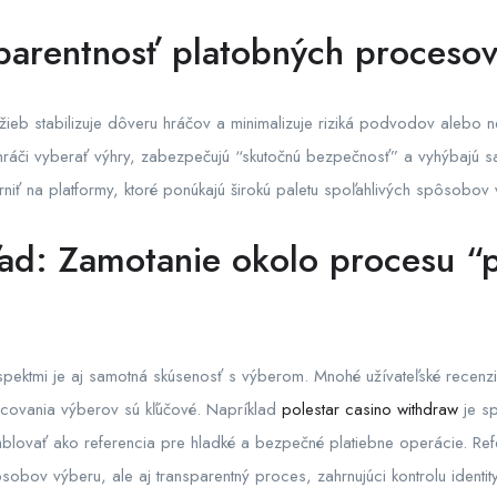
sparentnosť platobných procesov
ieb stabilizuje dôveru hráčov a minimalizuje riziká podvodov alebo ne
ráči vyberať výhry, zabezpečujú “skutočnú bezpečnosť” a vyhýbajú 
orniť na platformy, ktoré ponúkajú širokú paletu spoľahlivých spôsobov
ľad: Zamotanie okolo procesu “p
spektmi je aj samotná skúsenosť s výberom. Mnohé užívateľské recenzi
covania výberov sú kľúčové. Napríklad
polestar casino withdraw
je sp
blovať ako referencia pre hladké a bezpečné platiebne operácie. Ref
ôsobov výberu, ale aj transparentný proces, zahrnujúci kontrolu identit