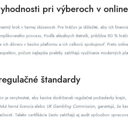
hodnosti pri výberoch v online
mný krok v hernej skúsenosti. Pre hráčov je dôležité, aby ich financi
likovaného procesu. Podľa aktuálnych štatistík, približne
80 % hráč
e ich dôveru v kasíno platformu a ich celkovú spokojnosť. Preto onlin
spektov, pričom najlepšie praktiky zahŕňajú využívanie moderných pl
 regulačné štandardy
v je nevyhnutné, aby kasína dodržiavali regulačné požiadavky krajín, 
tská herná licencia
alebo
UK Gambling Commission
, garantujú, že k
čnosti. Takéto certifikácie často zahŕňajú aj audit spôsobov spracov