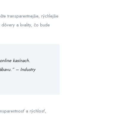
e transparentnejšie, rýchlejšie
 dôvery a kvality, čo bude
online kasínach.
 zábavu.” –
Industry
nsparentnosť a rýchlosť,