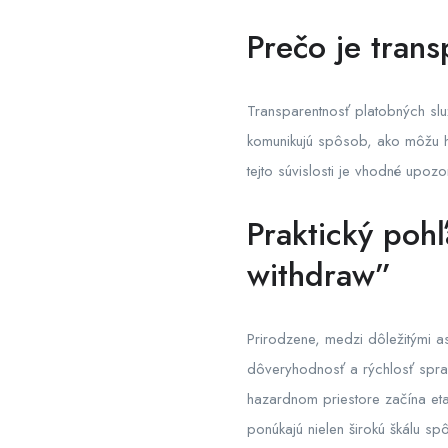
Prečo je tran
Transparentnosť platobných služ
komunikujú spôsob, ako môžu h
tejto súvislosti je vhodné upoz
Praktický poh
withdraw”
Prirodzene, medzi dôležitými a
dôveryhodnosť a rýchlosť spra
hazardnom priestore začína eta
ponúkajú nielen širokú škálu sp