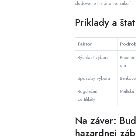
sledovanie histórie transakcií.
Príklady a šta
Faktor
Podrob
Rýchlosť výberu
Priemer
dní
Spôsoby výberu
Bankové
Regulačné
Maltská 
certifikáty
Na záver: Bud
hazardnej záb