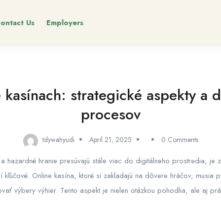
ontact Us
Employers
 kasínach: strategické aspekty a
procesov
tdywahyudi
April 21, 2025
0 Comments
a hazardné hranie presúvajú stále viac do digitálneho prostredia, j
í kľúčové. Online kasína, ktoré si zakladajú na dôvere hráčov, musia 
vať výbery výhier. Tento aspekt je nielen otázkou pohodlia, ale aj práv