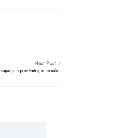
Next Post
zaupanja in pravičnih iger na spletu:
ih platform v industriji iger na srečo