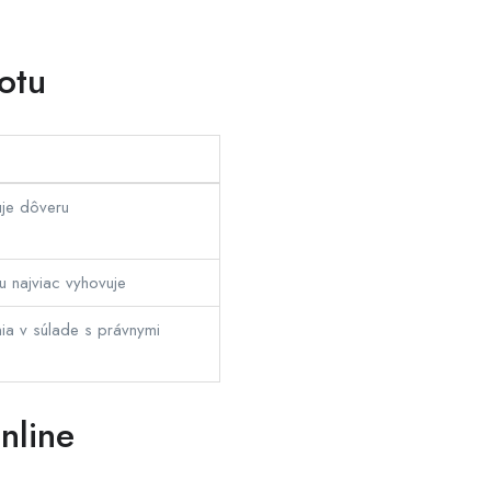
totu
uje dôveru
u najviac vyhovuje
a v súlade s právnymi
nline