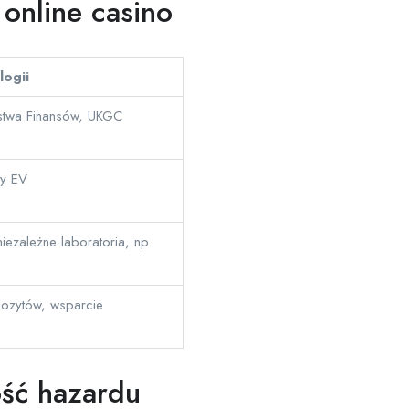
online casino
logii
rstwa Finansów, UKGC
ty EV
iezależne laboratoria, np.
epozytów, wsparcie
ość hazardu