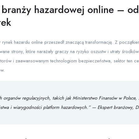
 branży hazardowej online – od
rek
rynek hazardu online przeszedł znaczącą transformację. Z początkiem
ne strony, które narażały graczy na ryzyko oszustw i utraty środków
atorów i zaawansowanym technologiom bezpieczeństwa, sektor ten cec
ów.
h organów regulacyjnych, takich jak Ministerstwo Finansów w Polsce
stwa i wiarygodności platform hazardowych.” — Ekspert branżowy, Dr