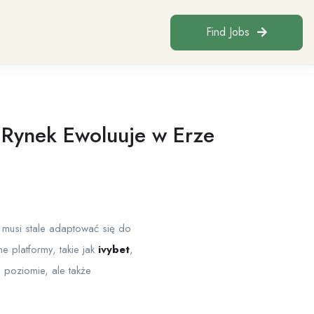
Find Jobs
 Rynek Ewoluuje w Erze
 musi stale adaptować się do
e platformy, takie jak
ivybet
,
 poziomie, ale także