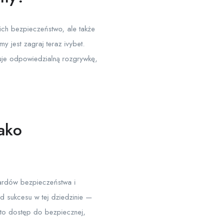
ich bezpieczeństwo, ale także
y jest zagraj teraz ivybet.
muje odpowiedzialną rozgrywkę,
ako
ardów bezpieczeństwa i
ad sukcesu w tej dziedzinie —
 to dostęp do bezpiecznej,