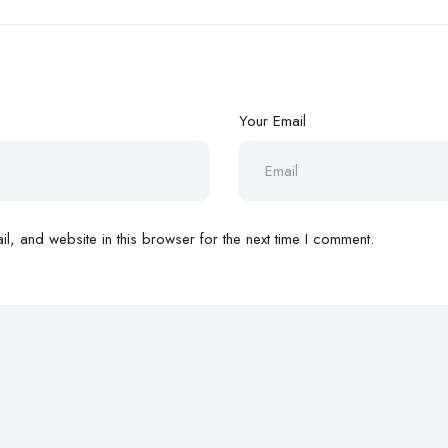
Your Email
, and website in this browser for the next time I comment.