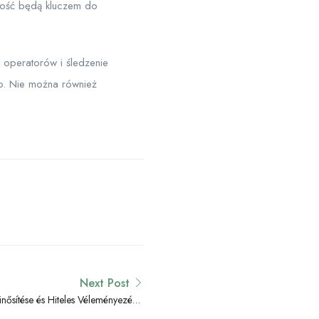
lność będą kluczem do
 operatorów i śledzenie
ko. Nie można również
Next Post
nősítése és Hiteles Véleményezése:
Egy Értékálló Útmutató