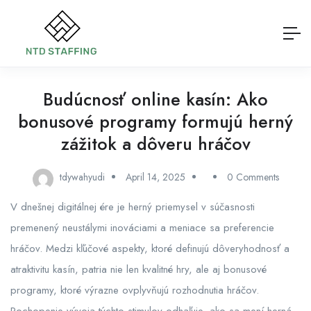
Budúcnosť online kasín: Ako
bonusové programy formujú herný
zážitok a dôveru hráčov
tdywahyudi
April 14, 2025
0 Comments
V dnešnej digitálnej ére je herný priemysel v súčasnosti
premenený neustálymi inováciami a meniace sa preferencie
hráčov. Medzi kľúčové aspekty, ktoré definujú dôveryhodnosť a
atraktivitu kasín, patria nie len kvalitné hry, ale aj bonusové
programy, ktoré výrazne ovplyvňujú rozhodnutia hráčov.