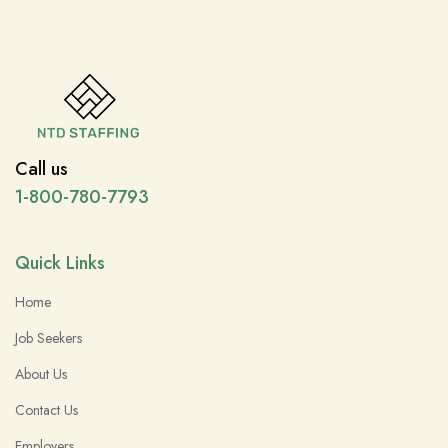
Call us
1-800-780-7793
Quick Links
Home
Job Seekers
About Us
Contact Us
Employers