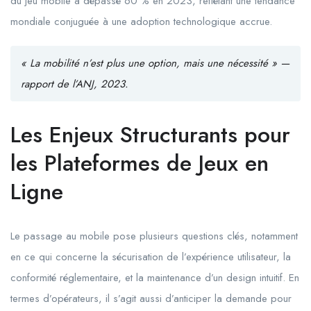
du jeu mobile a dépassé 60 % en 2023, reflétant une tendance
mondiale conjuguée à une adoption technologique accrue.
« La mobilité n’est plus une option, mais une nécessité » —
rapport de l’ANJ, 2023.
Les Enjeux Structurants pour
les Plateformes de Jeux en
Ligne
Le passage au mobile pose plusieurs questions clés, notamment
en ce qui concerne la sécurisation de l’expérience utilisateur, la
conformité réglementaire, et la maintenance d’un design intuitif. En
termes d’opérateurs, il s’agit aussi d’anticiper la demande pour