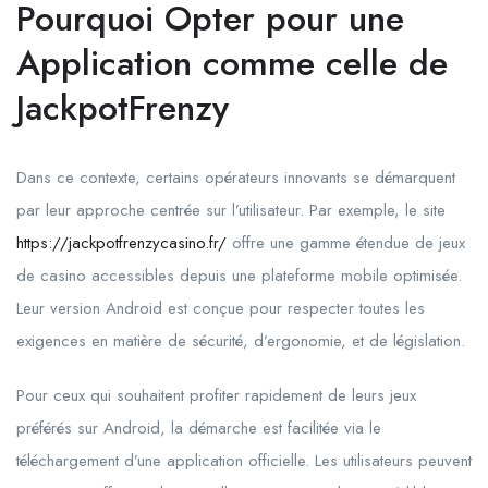
Pourquoi Opter pour une
Application comme celle de
JackpotFrenzy
Dans ce contexte, certains opérateurs innovants se démarquent
par leur approche centrée sur l’utilisateur. Par exemple, le site
https://jackpotfrenzycasino.fr/
offre une gamme étendue de jeux
de casino accessibles depuis une plateforme mobile optimisée.
Leur version Android est conçue pour respecter toutes les
exigences en matière de sécurité, d’ergonomie, et de législation.
Pour ceux qui souhaitent profiter rapidement de leurs jeux
préférés sur Android, la démarche est facilitée via le
téléchargement d’une application officielle. Les utilisateurs peuvent