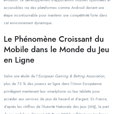
évolution. Le développement d’applications mobiles optimisées et
accessibles via des plateformes comme Android devient une
étape incontournable pour maintenir une compétitivité forte dans
cet environnement dynamique.
Le Phénomène Croissant du
Mobile dans le Monde du Jeu
en Ligne
Selon une étude de l’
European Gaming & Betting Association
,
plus de 75 % des joueurs en ligne dans l’Union Européenne
privilégient maintenant leur smartphone ou leur tablette pour
accéder aux services de jeux de hasard et d’argent. En France,
d’après les chiffres de l’Autorité Nationale des Jeux (ANJ), la part