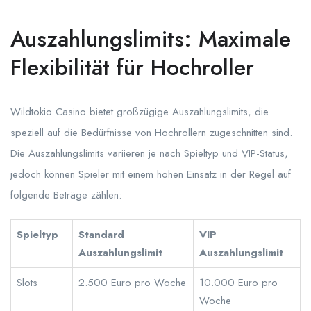
Auszahlungslimits: Maximale
Flexibilität für Hochroller
Wildtokio Casino bietet großzügige Auszahlungslimits, die
speziell auf die Bedürfnisse von Hochrollern zugeschnitten sind.
Die Auszahlungslimits variieren je nach Spieltyp und VIP-Status,
jedoch können Spieler mit einem hohen Einsatz in der Regel auf
folgende Beträge zählen:
Spieltyp
Standard
VIP
Auszahlungslimit
Auszahlungslimit
Slots
2.500 Euro pro Woche
10.000 Euro pro
Woche