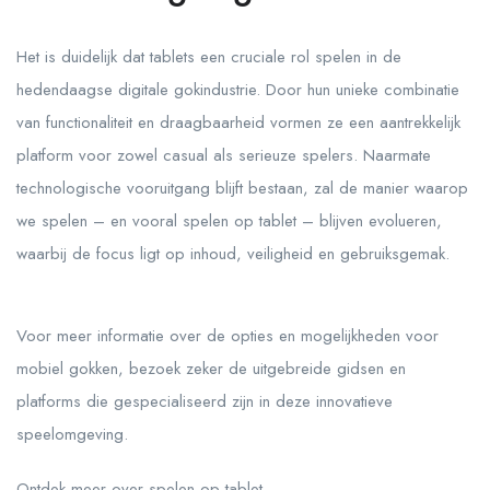
Het is duidelijk dat tablets een cruciale rol spelen in de
hedendaagse digitale gokindustrie. Door hun unieke combinatie
van functionaliteit en draagbaarheid vormen ze een aantrekkelijk
platform voor zowel casual als serieuze spelers. Naarmate
technologische vooruitgang blijft bestaan, zal de manier waarop
we spelen – en vooral spelen op tablet – blijven evolueren,
waarbij de focus ligt op inhoud, veiligheid en gebruiksgemak.
Voor meer informatie over de opties en mogelijkheden voor
mobiel gokken, bezoek zeker de uitgebreide gidsen en
platforms die gespecialiseerd zijn in deze innovatieve
speelomgeving.
Ontdek meer over spelen op tablet