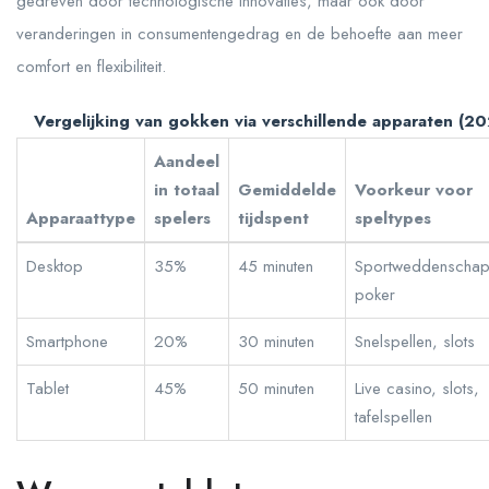
gedreven door technologische innovaties, maar ook door
veranderingen in consumentengedrag en de behoefte aan meer
comfort en flexibiliteit.
Vergelijking van gokken via verschillende apparaten (2
Aandeel
in totaal
Gemiddelde
Voorkeur voor
Apparaattype
spelers
tijdspent
speltypes
Desktop
35%
45 minuten
Sportweddenschap
poker
Smartphone
20%
30 minuten
Snelspellen, slots
Tablet
45%
50 minuten
Live casino, slots,
tafelspellen