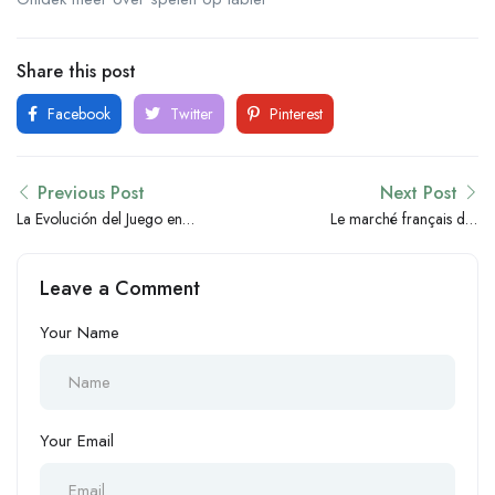
Share this post
Facebook
Twitter
Pinterest
Previous Post
Next Post
La Evolución del Juego en
Le marché français des
Línea: Innovaciones,
casinos en ligne : tendances,
Regulaciones y Perspectivas
réglementations et enjeux
Leave a Comment
Futuras
Your Name
Your Email