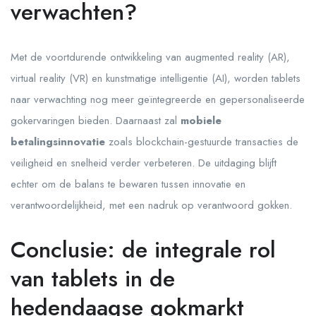
verwachten?
Met de voortdurende ontwikkeling van augmented reality (AR),
virtual reality (VR) en kunstmatige intelligentie (AI), worden tablets
naar verwachting nog meer geïntegreerde en gepersonaliseerde
gokervaringen bieden. Daarnaast zal
mobiele
betalingsinnovatie
zoals blockchain-gestuurde transacties de
veiligheid en snelheid verder verbeteren. De uitdaging blijft
echter om de balans te bewaren tussen innovatie en
verantwoordelijkheid, met een nadruk op verantwoord gokken.
Conclusie: de integrale rol
van tablets in de
hedendaagse gokmarkt