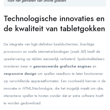
voor het genieten van online gokken.”
Technologische innovaties en
de kwaliteit van tabletgokken
De integratie van high-definition beeldschermen, krachtige
processors en snelle internetverbindingen (
zoals 5G
) heeft de
speelervaring op tablets aanzienlijk verbeterd. Spelontwikkelaars
investeren meer in
geavanceerde grafische engines
en
responsive design
om spellen naadloos te laten functioneren
op verschillende apparaatformaten. Een voorbeeld hiervan is de
innovatie in
HTML5-technologie
, die het mogelijk maakt om rijke,
interactieve spellen te hosten zonder dat er extra software hoeft
te worden gedownload.