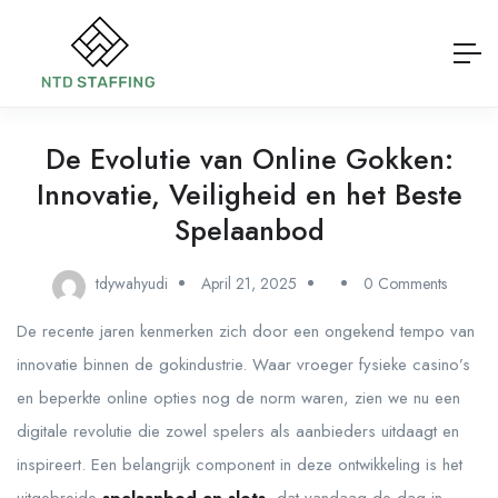
De Evolutie van Online Gokken:
Innovatie, Veiligheid en het Beste
Spelaanbod
tdywahyudi
April 21, 2025
0 Comments
De recente jaren kenmerken zich door een ongekend tempo van
innovatie binnen de gokindustrie. Waar vroeger fysieke casino’s
en beperkte online opties nog de norm waren, zien we nu een
digitale revolutie die zowel spelers als aanbieders uitdaagt en
inspireert. Een belangrijk component in deze ontwikkeling is het