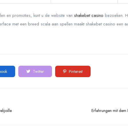
len en promoties, kunt u de website van
shakebet casino
bezoeken. H
nterface met een breed scala aan spellen maakt shakebet casino een aan
book
Twitter
Pinterest
lijoille
Erfahrungen mit dem K