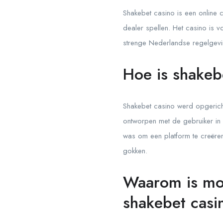
Shakebet casino is een online 
dealer spellen. Het casino is 
strenge Nederlandse regelgevi
Hoe is shakeb
Shakebet casino werd opgericht
ontworpen met de gebruiker in 
was om een platform te creëren 
gokken.
Waarom is mob
shakebet casi