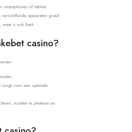
n smartphones of tablets.
p verschillende apparaten goed
n, waar u ook bent.
akebet casino?
pecten:
conden.
t zorgt voor een optimale
teren, inzetten te plaatsen en
t casino?