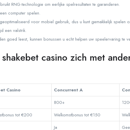
ruikt RNG-technologie om eerlijke spelresultaten te garanderen.
 een computer spelen.
geoptimaliseerd voor mobiel gebruik, dus u kunt gemakkelijk spelen o
jd een valstrik.
n goed leest, kunnen bonussen u echt helpen uw speelervaring te ve
t shakebet casino zich met ande
et Casino
Concurrent A
Con
800+
120
tbonus tot €200
Welkomstbonus tot €150
Wel
Ja
Gee