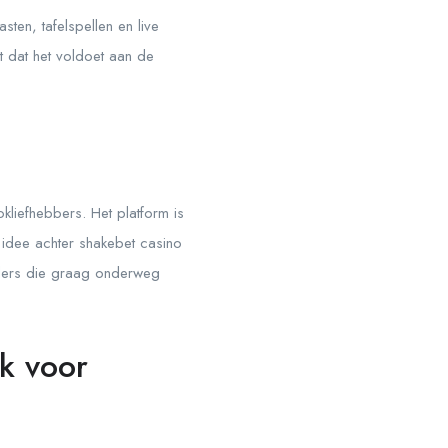
ten, tafelspellen en live
t dat het voldoet aan de
liefhebbers. Het platform is
 idee achter shakebet casino
pelers die graag onderweg
k voor