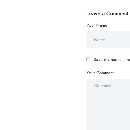
Leave a Comment
Your Name
Save my name, email
Your Comment