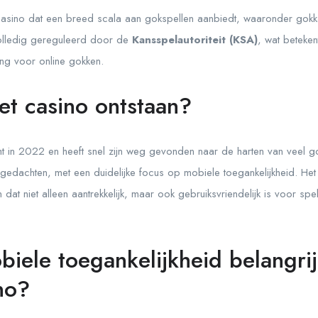
casino dat een breed scala aan gokspellen aanbiedt, waaronder gokkas
volledig gereguleerd door de
Kansspelautoriteit (KSA)
, wat beteken
ng voor online gokken.
et casino ontstaan?
 in 2022 en heeft snel zijn weg gevonden naar de harten van veel gok
gedachten, met een duidelijke focus op mobiele toegankelijkheid. Het
dat niet alleen aantrekkelijk, maar ook gebruiksvriendelijk is voor s
iele toegankelijkheid belangrij
no?