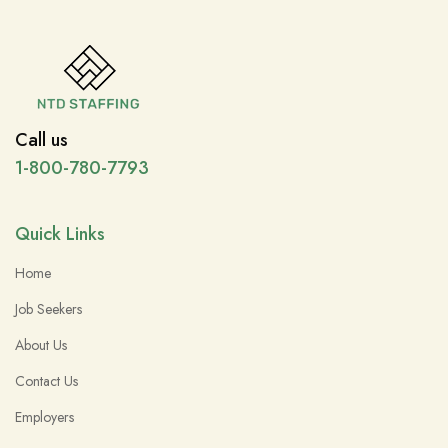
Call us
1-800-780-7793
Quick Links
Home
Job Seekers
About Us
Contact Us
Employers