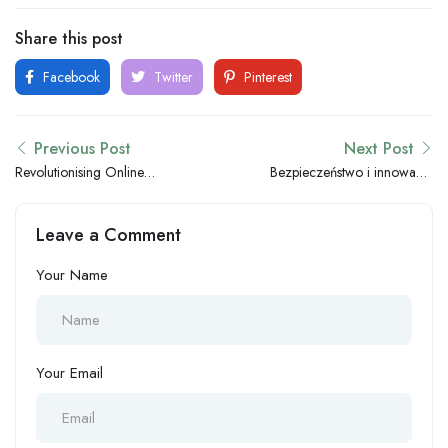
Share this post
Facebook
Twitter
Pinterest
Previous Post
Next Post
Revolutionising Online
Bezpieczeństwo i innowacje
Betting: The Future of
w branży hazardowej online:
Secure Transactions in
analiza roli platform
Leave a Comment
Canada
apostacyjnych
Your Name
Your Email