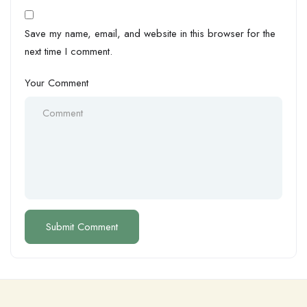
Save my name, email, and website in this browser for the
next time I comment.
Your Comment