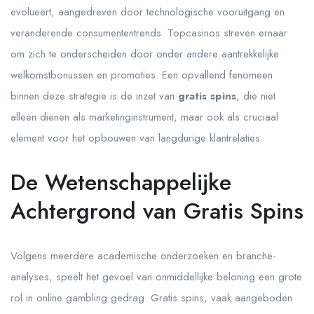
evolueert, aangedreven door technologische vooruitgang en
veranderende consumententrends. Topcasinos streven ernaar
om zich te onderscheiden door onder andere aantrekkelijke
welkomstbonussen en promoties. Een opvallend fenomeen
binnen deze strategie is de inzet van
gratis spins
, die niet
alleen dienen als marketinginstrument, maar ook als cruciaal
element voor het opbouwen van langdurige klantrelaties.
De Wetenschappelijke
Achtergrond van Gratis Spins
Volgens meerdere academische onderzoeken en branche-
analyses, speelt het gevoel van onmiddellijke beloning een grote
rol in online gambling gedrag. Gratis spins, vaak aangeboden