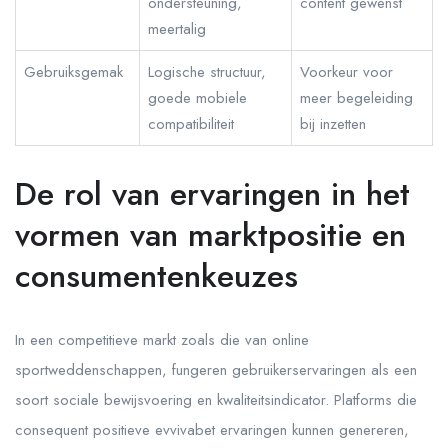
ondersteuning,
content gewenst
meertalig
Gebruiksgemak
Logische structuur,
Voorkeur voor
goede mobiele
meer begeleiding
compatibiliteit
bij inzetten
De rol van ervaringen in het
vormen van marktpositie en
consumentenkeuzes
In een competitieve markt zoals die van online
sportweddenschappen, fungeren gebruikerservaringen als een
soort sociale bewijsvoering en kwaliteitsindicator. Platforms die
consequent positieve evvivabet ervaringen kunnen genereren,