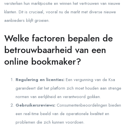
versterken hun marktpositie en winnen het vertrouwen van nieuwe
klanten. Dit is cruciaal, vooral nu de markt met diverse nieuwe
aanbieders blijft groeien.
Welke factoren bepalen de
betrouwbaarheid van een
online bookmaker?
Regulering en licenties:
Een vergunning van de Ksa
garandeert dat het platform zich moet houden aan strenge
normen van eerlijkheid en verantwoord gokken.
Gebruikersreviews:
Consumentenbeoordelingen bieden
een real-time beeld van de operationele kwaliteit en
problemen die zich kunnen voordoen.