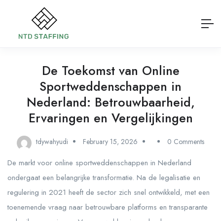
De Toekomst van Online
Sportweddenschappen in
Nederland: Betrouwbaarheid,
Ervaringen en Vergelijkingen
tdywahyudi
February 15, 2026
0 Comments
De markt voor online sportweddenschappen in Nederland
ondergaat een belangrijke transformatie. Na de legalisatie en
regulering in 2021 heeft de sector zich snel ontwikkeld, met een
toenemende vraag naar betrouwbare platforms en transparante