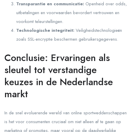
Transparantie en communicatie:
Openheid over odds,
uitbetalingen en voorwaarden bevordert vertrouwen en
voorkomt teleurstellingen.
Technologische integriteit:
Veiligheidstechnologieën
zoals SSL-encryptie beschermen gebruikersgegevens.
Conclusie: Ervaringen als
sleutel tot verstandige
keuzes in de Nederlandse
markt
In de snel evoluerende wereld van online sportweddenschappen
is het voor consumenten cruciaal om niet alleen af te gaan op
marketing of promoties, maar vooral op de daadwerkelijke