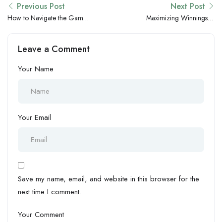
Previous Post
Next Post
How to Navigate the Game
Maximizing Winnings at
Library of betalice casino
Mad Casino
Leave a Comment
Your Name
Your Email
Save my name, email, and website in this browser for the
next time I comment.
Your Comment