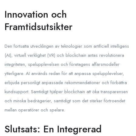
Innovation och
Framtidsutsikter
Den fortsatta utvecklingen av teknologier som artificiell intelligens
(AI), virtuell verklighet (VR) och blockchain antas revolutionera
integriteten, spelupplevelsen och företagens affärsmodeller
ytterligare. AI används redan för att anpassa spelupplevelser,
erbjuda personligt anpassade rekommendationer och förbättra
kundsupport. Samtidigt hjälper blockchain att öka transparensen
och minska bedrägerier, samtidigt som det stärker förtroendet
mellan operatörer och spelare.
Slutsats: En Integrerad