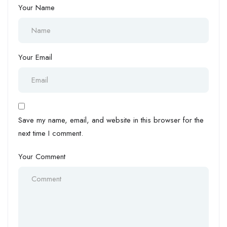
Your Name
Your Email
Save my name, email, and website in this browser for the
next time I comment.
Your Comment