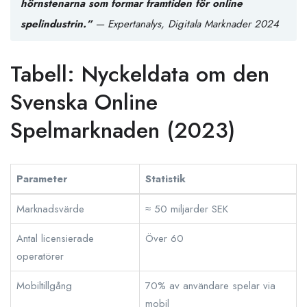
hörnstenarna som formar framtiden för online
spelindustrin.”
— Expertanalys, Digitala Marknader 2024
Tabell: Nyckeldata om den
Svenska Online
Spelmarknaden (2023)
Parameter
Statistik
Marknadsvärde
≈ 50 miljarder SEK
Antal licensierade
Över 60
operatörer
Mobiltillgång
70% av användare spelar via
mobil