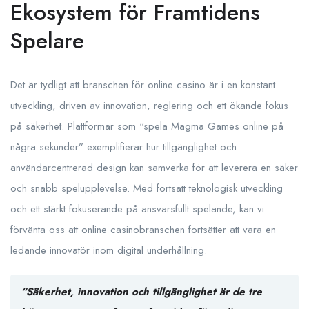
Ekosystem för Framtidens
Spelare
Det är tydligt att branschen för online casino är i en konstant
utveckling, driven av innovation, reglering och ett ökande fokus
på säkerhet. Plattformar som “spela Magma Games online på
några sekunder” exemplifierar hur tillgänglighet och
användarcentrerad design kan samverka för att leverera en säker
och snabb spelupplevelse. Med fortsatt teknologisk utveckling
och ett stärkt fokuserande på ansvarsfullt spelande, kan vi
förvänta oss att online casinobranschen fortsätter att vara en
ledande innovatör inom digital underhållning.
“Säkerhet, innovation och tillgänglighet är de tre