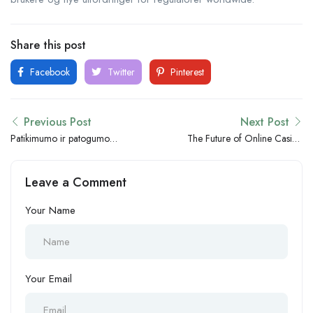
Share this post
Facebook
Twitter
Pinterest
Previous Post
Next Post
Patikimumo ir patogumo
The Future of Online Casino
išmokėjimai: kaip pasirinkti
Promotions: Navigating
saugiausią ir patikimiausią
Welcome Bonuses and
Leave a Comment
online kazino platformą
Player Incentives
Your Name
Your Email