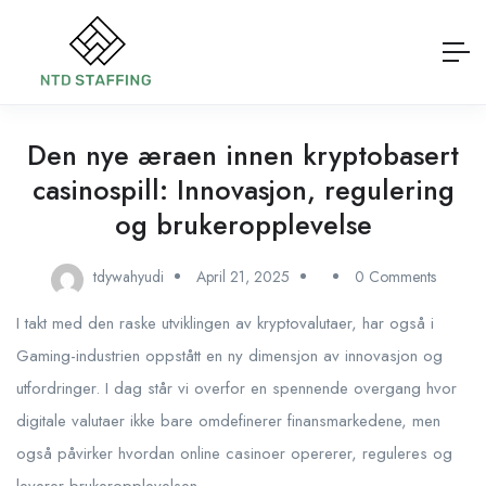
Den nye æraen innen kryptobasert
casinospill: Innovasjon, regulering
og brukeropplevelse
tdywahyudi
April 21, 2025
0 Comments
I takt med den raske utviklingen av kryptovalutaer, har også i
Gaming-industrien oppstått en ny dimensjon av innovasjon og
utfordringer. I dag står vi overfor en spennende overgang hvor
digitale valutaer ikke bare omdefinerer finansmarkedene, men
også påvirker hvordan online casinoer opererer, reguleres og