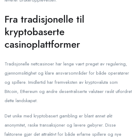
leverer brukeropplevelsen.
Fra tradisjonelle til
kryptobaserte
casinoplattformer
Tradisjonelle nettcasinoer har lenge vært preget av regulering,
gjennomsiktighet og klare ansvarsområder for både operatører
og spillere. Imidlertid har fremveksten av kryptovaluta som
Bitcoin, Ethereum og andre desentraliserte valutaer raskt utfordret
dette landskapet.
Det unike med kryptobasert gambling er blant annet økt
anonymitet, raske transaksjoner og lavere gebyrer. Disse
faktorene gjør det attraktivt for både erfarne spillere og nye