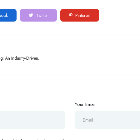
book
Twitter
Pinterest
ng: An Industry-Driven
Your Email