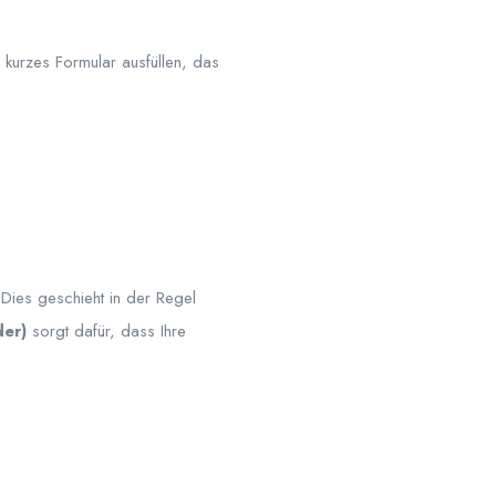
n kurzes Formular ausfüllen, das
Dies geschieht in der Regel
er)
sorgt dafür, dass Ihre