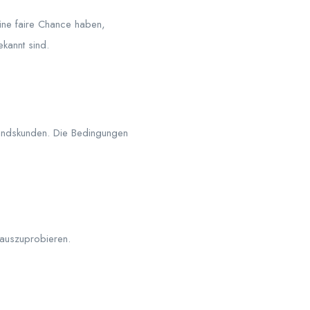
ine faire Chance haben,
ekannt sind.
tandskunden. Die Bedingungen
 auszuprobieren.