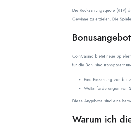
Die Rückzahlungsquote (RTP) de
Gewinne zu erzielen. Die Spiele
Bonusangebot
CoinCasino bietet neue Spiele
für die Boni sind transparent un
Eine Einzahlung von bis 
Wettanforderungen von
Diese Angebote sind eine herv
Warum ich di