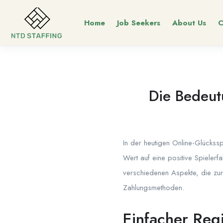
Home
Job Seekers
About Us
C
Die Bedeut
In der heutigen Online-Glückss
Wert auf eine positive Spielerf
verschiedenen Aspekte, die zur 
Zahlungsmethoden.
Einfacher Reg