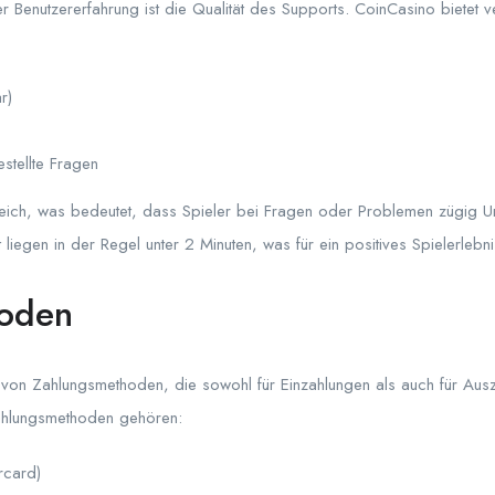
er Benutzererfahrung ist die Qualität des Supports. CoinCasino bietet 
r)
stellte Fragen
freich, was bedeutet, dass Spieler bei Fragen oder Problemen zügig Un
 liegen in der Regel unter 2 Minuten, was für ein positives Spielerlebni
oden
l von Zahlungsmethoden, die sowohl für Einzahlungen als auch für Au
ahlungsmethoden gehören:
rcard)