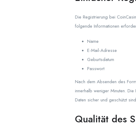
Die Registrierung bei CoinCasin
folgende Informationen erforder
Name
E-Mail-Adresse
Geburtsdatum
Passwort
Nach dem Absenden des Formular
innerhalb weniger Minuten. Die
Daten sicher und geschützt sind
Qualität des 