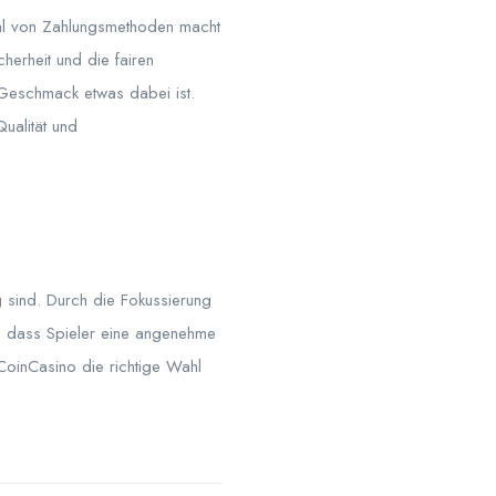
ahl von Zahlungsmethoden macht
herheit und die fairen
 Geschmack etwas dabei ist.
ualität und
sind. Durch die Fokussierung
lt, dass Spieler eine angenehme
CoinCasino die richtige Wahl