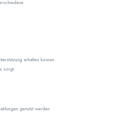
verschiedene
terstützung erhalten können.
s sorgt.
szahlungen genutzt werden