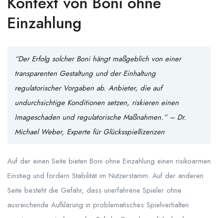
Kontext von Boni ohne
Einzahlung
“Der Erfolg solcher Boni hängt maßgeblich von einer
transparenten Gestaltung und der Einhaltung
regulatorischer Vorgaben ab. Anbieter, die auf
undurchsichtige Konditionen setzen, riskieren einen
Imageschaden und regulatorische Maßnahmen.” – Dr.
Michael Weber, Experte für Glücksspiellizenzen
Auf der einen Seite bieten Boni ohne Einzahlung einen risikoarmen
Einstieg und fördern Stabilität im Nutzerstamm. Auf der anderen
Seite besteht die Gefahr, dass unerfahrene Spieler ohne
ausreichende Aufklärung in problematisches Spielverhalten