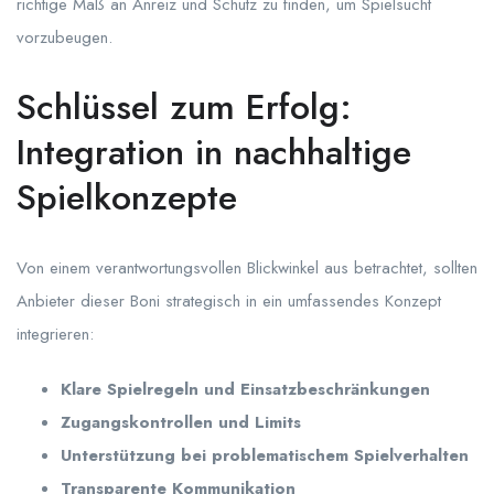
richtige Maß an Anreiz und Schutz zu finden, um Spielsucht
vorzubeugen.
Schlüssel zum Erfolg:
Integration in nachhaltige
Spielkonzepte
Von einem verantwortungsvollen Blickwinkel aus betrachtet, sollten
Anbieter dieser Boni strategisch in ein umfassendes Konzept
integrieren:
Klare Spielregeln und Einsatzbeschränkungen
Zugangskontrollen und Limits
Unterstützung bei problematischem Spielverhalten
Transparente Kommunikation