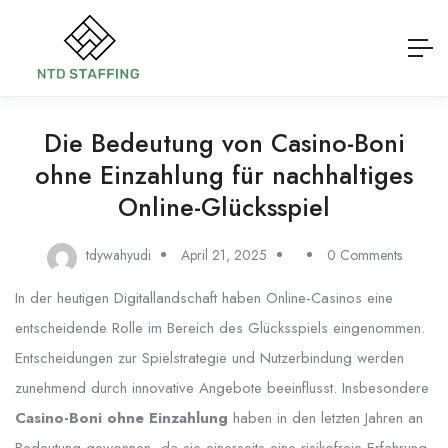
Die Bedeutung von Casino-Boni
ohne Einzahlung für nachhaltiges
Online-Glücksspiel
tdywahyudi
April 21, 2025
0 Comments
In der heutigen Digitallandschaft haben Online-Casinos eine
entscheidende Rolle im Bereich des Glücksspiels eingenommen.
Entscheidungen zur Spielstrategie und Nutzerbindung werden
zunehmend durch innovative Angebote beeinflusst. Insbesondere
Casino-Boni ohne Einzahlung
haben in den letzten Jahren an