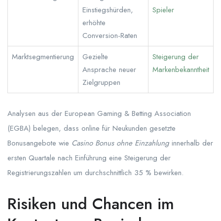
Einstiegshürden,
Spieler
erhöhte
Conversion-Raten
Marktsegmentierung
Gezielte
Steigerung der
Ansprache neuer
Markenbekanntheit
Zielgruppen
Analysen aus der European Gaming & Betting Association
(EGBA) belegen, dass online für Neukunden gesetzte
Bonusangebote wie
Casino Bonus ohne Einzahlung
innerhalb der
ersten Quartale nach Einführung eine Steigerung der
Registrierungszahlen um durchschnittlich 35 % bewirken.
Risiken und Chancen im