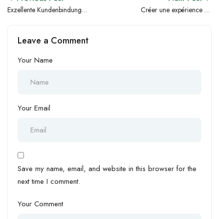
Exzellente Kundenbindung
Créer une expérience de
im digitalen Zeitalter: Das
casino en ligne fiable et
VIP Programm als
captivante : stratégie et
Leave a Comment
entscheidender Erfolgsfaktor
insights de l’industrie
Your Name
Your Email
Save my name, email, and website in this browser for the
next time I comment.
Your Comment