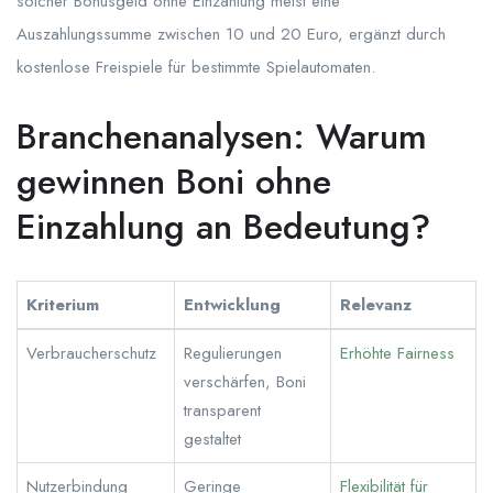
solcher Bonusgeld ohne Einzahlung meist eine
Auszahlungssumme zwischen 10 und 20 Euro, ergänzt durch
kostenlose Freispiele für bestimmte Spielautomaten.
Branchenanalysen: Warum
gewinnen Boni ohne
Einzahlung an Bedeutung?
Kriterium
Entwicklung
Relevanz
Verbraucherschutz
Regulierungen
Erhöhte Fairness
verschärfen, Boni
transparent
gestaltet
Nutzerbindung
Geringe
Flexibilität für