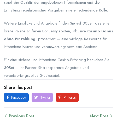
spielt die Qualität der angebotenen Informationen und die
Einhaltung regulatorischer Vorgaben eine entscheidende Rolle.
Weitere Einblicke und Angebote finden Sie auf 30Bet, das eine
breite Palette an fairen Bonusangeboten, inklusive
Casino Bonus
ohne Einzahlung
, präsentiert — eine wichtige Ressource für
informierte Nutzer und verantwortungsbewusste Anbieter.
Für eine sichere und informierte Casino-Erfahrung besuchen Sie
30Bet — Ihr Partner für transparente Angebote und
verantwortungsvolles Glücksspiel.
Share this post
Facebook
Twitter
Pinterest
Previous Post
Next Post