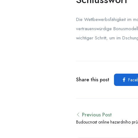
Die Wettbewerbsfähigkeit im mo
vertrauenswürdige Bonusmodelle
wichtiger Schritt, um im Dschun
Share this post
Face
Previous Post
Budoucnost online hazardního prů
důvěryhodnost a technologický po