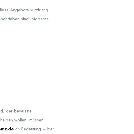
diese Angebote kurzfristig
geschrieben sind. Moderne
and, der bewusste
cheiden wollen, müssen
omz.de
an Bedeutung – hier