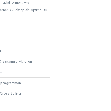
hsplattformen, wie
ernen Glücksspiels optimal zu
e
& saisonale Aktionen
en
ueprogrammen
Cross-Selling