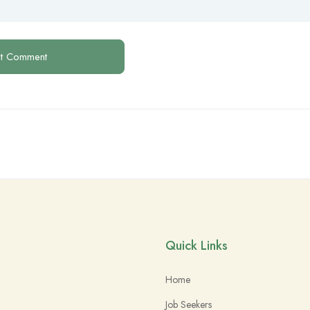
Quick Links
Home
Job Seekers