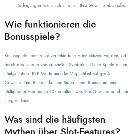
Bedingungen realistisch sind, um Ihre Gewinne abzuheben.
Wie funktionieren die
Bonusspiele?
Bonusspiele können auf verschiedene Arten aktiviert werden, oft
durch das Landen von speziellen Symbolen. Diese Spiele bieten
häufig höhere RTP-Werte und die Möglichkeit auf große
Gewinne. Zum Beispiel können Sie in einem Bonusspiel einen
Multiplikator von bis zu 10x erhalten, was Ihre Gewinne erheblich
steigern kann.
Was sind die häufigsten
Mythen über Slot-Features?