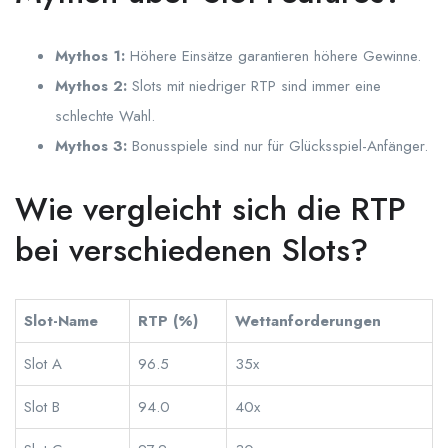
Mythos 1:
Höhere Einsätze garantieren höhere Gewinne.
Mythos 2:
Slots mit niedriger RTP sind immer eine
schlechte Wahl.
Mythos 3:
Bonusspiele sind nur für Glücksspiel-Anfänger.
Wie vergleicht sich die RTP
bei verschiedenen Slots?
Slot-Name
RTP (%)
Wettanforderungen
Slot A
96.5
35x
Slot B
94.0
40x