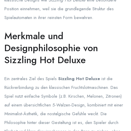
klassische Designs wie
Sizzling Hot Deluxe
eine besondere
Position einnehmen, weil sie die grundlegende Struktur des
Spielautomaten in ihrer reinsten Form bewahren.
Merkmale und
Designphilosophie von
Sizzling Hot Deluxe
Ein zentrales Ziel des Spiels
Sizzling Hot Deluxe
ist die
Rückverbindung zu den klassischen Fruchtslotmaschinen. Das
Spiel nutzt einfache Symbole (z.B. Kirschen, Melonen, Zitronen)
auf einem übersichtlichen 5-Walzen-Design, kombiniert mit einer
Minimalist-Ästhetik, die nostalgische Gefühle weckt. Die
Philosophie hinter dieser Gestaltung ist es, den Spieler durch