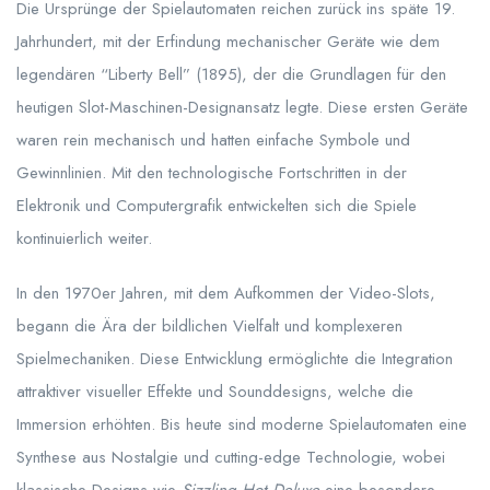
Die Ursprünge der Spielautomaten reichen zurück ins späte 19.
Jahrhundert, mit der Erfindung mechanischer Geräte wie dem
legendären “Liberty Bell” (1895), der die Grundlagen für den
heutigen Slot-Maschinen-Designansatz legte. Diese ersten Geräte
waren rein mechanisch und hatten einfache Symbole und
Gewinnlinien. Mit den technologische Fortschritten in der
Elektronik und Computergrafik entwickelten sich die Spiele
kontinuierlich weiter.
In den 1970er Jahren, mit dem Aufkommen der Video-Slots,
begann die Ära der bildlichen Vielfalt und komplexeren
Spielmechaniken. Diese Entwicklung ermöglichte die Integration
attraktiver visueller Effekte und Sounddesigns, welche die
Immersion erhöhten. Bis heute sind moderne Spielautomaten eine
Synthese aus Nostalgie und cutting-edge Technologie, wobei