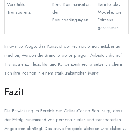
Verstärkte
Klare Kommunikation
Earn-to-play-
Transparenz
der
Modelle, die
Bonusbedingungen.
Fairness
garantieren.
Innovative Wege, das Konzept der Freispiele aktiv nutzbar zu
machen, werden die Branche weiter prägen. Anbieter, die auf
Transparenz, Flexibilität und Kundenzentrierung setzen, sichern
sich ihre Position in einem stark umkämpften Markt.
Fazit
Die Entwicklung im Bereich der Online-Casino-Boni zeigt, dass
der Erfolg zunehmend von personalisierten und transparenten
Angeboten abhängt. Das aktive freispiele abholen wird dabei zu