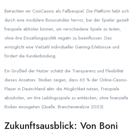
Betrachten wir CoinCasino als Fallbeispiel: Die Plattform hebt sich
durch eine modulare Bonusstruktur hervor, bei der Spieler gezielt
freispiele abholen können, um verschiedene Spiele zu testen,
ohne ihre Einzahlungspolitik negativ zu beeinflussen. Das
ermöglicht eine Vielzahl individueller Gaming-Erlebnisse und
fördert die Kundenbindung.
Ein Großteil der Nutzer schätzt die Transparenz und Flexibilität
dieses Ansatzes. Studien zeigen, dass 65 % der Online-Casino-
Player in Deutschland aktiv die Möglichkeit nutzen, Freispiele
abzuholen, um ihre Lieblingsspiele zu entdecken, ohne finanzielle
Risiken einzugehen (Quelle: Branchenanalyse 2023).
Zukunftsausblick: Von Boni