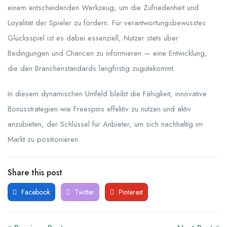
einem entscheidenden Werkzeug, um die Zufriedenheit und
Loyalität der Spieler zu fördern. Für verantwortungsbewusstes
Glücksspiel ist es dabei essenziell, Nutzer stets über
Bedingungen und Chancen zu informieren — eine Entwicklung,
die den Branchenstandards langfristig zugutekommt.
In diesem dynamischen Umfeld bleibt die Fähigkeit, innovative
Bonusstrategien wie Freespins effektiv zu nutzen und aktiv
anzubieten, der Schlüssel für Anbieter, um sich nachhaltig im
Markt zu positionieren.
Share this post
Facebook
Twitter
Pinterest