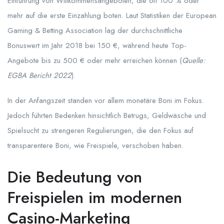
Einführung von Willkommensangeboten, die oft 100 % oder
mehr auf die erste Einzahlung boten. Laut Statistiken der European
Gaming & Betting Association lag der durchschnittliche
Bonuswert im Jahr 2018 bei 150 €, während heute Top-
Angebote bis zu 500 € oder mehr erreichen können (
Quelle:
EGBA Bericht 2022
).
In der Anfangszeit standen vor allem monetäre Boni im Fokus.
Jedoch führten Bedenken hinsichtlich Betrugs, Geldwäsche und
Spielsucht zu strengeren Regulierungen, die den Fokus auf
transparentere Boni, wie Freispiele, verschoben haben.
Die Bedeutung von
Freispielen im modernen
Casino-Marketing