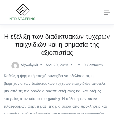
Η εξέλιξη των διαδικτυακών τυχερών
παιχνιδιών και η σημασία της
αξιοπιστίας
tdywahyudi
April 20, 2025
0 Comments
Καθώς η ψηφιακή εποχή συνεχίζει να εξελίσσεται, η
βιομηχανία των διαδικτυακών τυχερών παιχνιδιών αποτελεί
μια από τις πιο ραγδαία αναπτυσσόμενες και καινοτόμες
εταιρείες στον κόσμο του gaming. Η αύξηση των online
πλατφορμών φέρνει μαζί της μια σειρά από προκλήσεις και