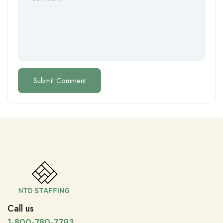
Call us
1-800-780-7793