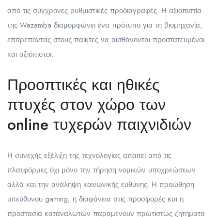
από τις σύγχρονες ρυθμιστικές προδιαγραφές. Η αξιοπιστία
της Wazamba διαμορφώνει ένα πρότυπο για τη βιομηχανία,
επιτρέποντας στους παίκτες να αισθάνονται προστατευμένοι
και αξιόπιστοι.
Προοπτικές και ηθικές
πτυχές στον χώρο των
online τυχερών παιχνιδιών
Η συνεχής εξέλιξη της τεχνολογίας απαιτεί από τις
πλατφόρμες όχι μόνο την τήρηση νομικών υποχρεώσεων
αλλά και την ανάληψη κοινωνικής ευθύνης. Η προώθηση
υπεύθυνου gaming, η διαφάνεια στις προσφορές και η
προστασία καταναλωτών παραμένουν πρωτίστως ζητήματα