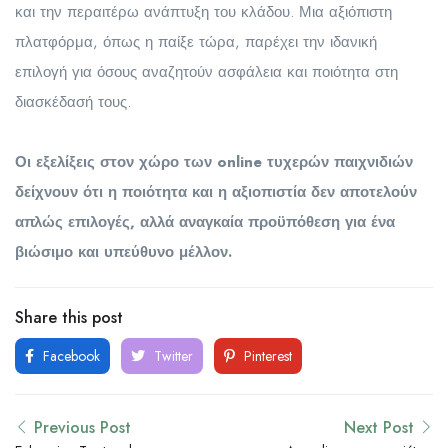
και την περαιτέρω ανάπτυξη του κλάδου. Μια αξιόπιστη
πλατφόρμα, όπως η παίξε τώρα, παρέχει την ιδανική
επιλογή για όσους αναζητούν ασφάλεια και ποιότητα στη
διασκέδασή τους.
Οι εξελίξεις στον χώρο των online τυχερών παιχνιδιών
δείχνουν ότι η ποιότητα και η αξιοπιστία δεν αποτελούν
απλώς επιλογές, αλλά αναγκαία προϋπόθεση για ένα
βιώσιμο και υπεύθυνο μέλλον.
Share this post
Facebook
Twitter
Pinterest
Previous Post
Next Post