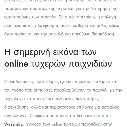
ευκαιρίες, ενώ η αξιοπιστία και η ποιότητα των υπηρεσιών
παραμένουν πρωταρχικής σημασίας για την διατήρηση της
εμπιστοσύνης των παικτών. Σε αυτό το πλαίσιο, η επιλογή
μιας αξιόπιστης πλατφόρμας παίζει καθοριστικό ρόλο, ειδικά
όταν πρόκειται για την ασφαλή και υπεύθυνη διασκέδαση.
Η σημερινή εικόνα των
online τυχερών παιχνιδιών
Οι διαδικτυακές πλατφόρμες έχουν επηρεάσει καθοριστικά
τον τρόπο που οι παίκτες προσλαμβάνουν το παιχνίδι, με την
τεχνολογία να προσφέρει αυξημένες δυνατότητες
διασκέδασης, αλλά και περισσότερες επιλογές για ασφαλείς
συναλλαγές. Σύμφωνα με πρόσφατα δεδομένα από την
Wazamba
, η αγορά των online τυχερών παιχνιδιών στην