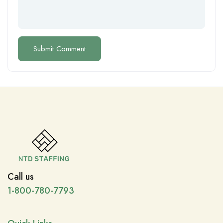
Call us
1-800-780-7793