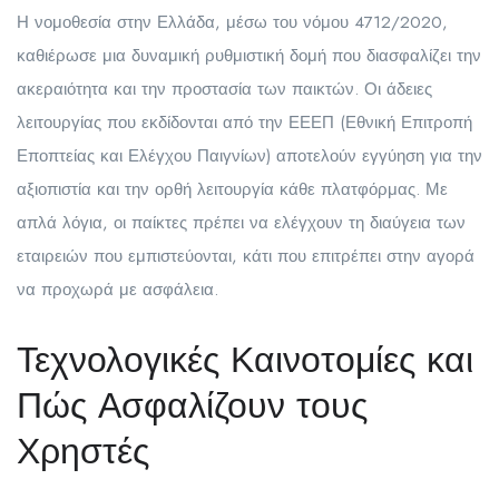
Η νομοθεσία στην Ελλάδα, μέσω του νόμου 4712/2020,
καθιέρωσε μια δυναμική ρυθμιστική δομή που διασφαλίζει την
ακεραιότητα και την προστασία των παικτών. Οι άδειες
λειτουργίας που εκδίδονται από την ΕΕΕΠ (Εθνική Επιτροπή
Εποπτείας και Ελέγχου Παιγνίων) αποτελούν εγγύηση για την
αξιοπιστία και την ορθή λειτουργία κάθε πλατφόρμας. Με
απλά λόγια, οι παίκτες πρέπει να ελέγχουν τη διαύγεια των
εταιρειών που εμπιστεύονται, κάτι που επιτρέπει στην αγορά
να προχωρά με ασφάλεια.
Τεχνολογικές Καινοτομίες και
Πώς Ασφαλίζουν τους
Χρηστές