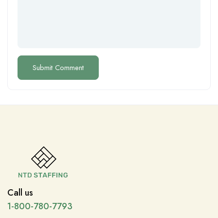
Call us
1-800-780-7793