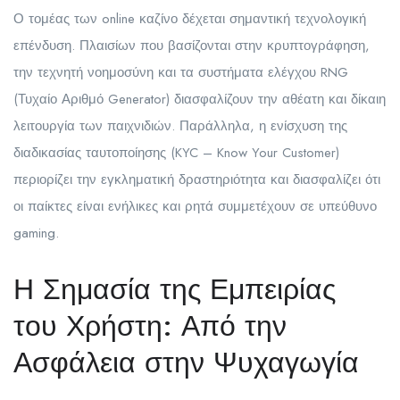
Ο τομέας των online καζίνο δέχεται σημαντική τεχνολογική
επένδυση. Πλαισίων που βασίζονται στην κρυπτογράφηση,
την τεχνητή νοημοσύνη και τα συστήματα ελέγχου RNG
(Τυχαίο Αριθμό Generator) διασφαλίζουν την αθέατη και δίκαιη
λειτουργία των παιχνιδιών. Παράλληλα, η ενίσχυση της
διαδικασίας ταυτοποίησης (KYC – Know Your Customer)
περιορίζει την εγκληματική δραστηριότητα και διασφαλίζει ότι
οι παίκτες είναι ενήλικες και ρητά συμμετέχουν σε υπεύθυνο
gaming.
Η Σημασία της Εμπειρίας
του Χρήστη: Από την
Ασφάλεια στην Ψυχαγωγία