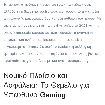
Τα τελευταία χρόνια, η αγορά τυχερών παιχνιδιών στην
Ελλάδα έχει βιώσει ραγδαίες αλλαγές, τόσο από την άποψη
τεχνολογικής καινοτομίας όσο και στη ρύθμιση του χώρου. Με
την επίσημη νομιμοποίηση των online καζίνο το 2021 και την
ενεργό παρουσία κορυφαίων πλατφορμών, η ανάγκη για
ασφαλείς και αξιόπιστες ψηφιακές υπηρεσίες είναι
μεγαλύτερη από ποτέ. Σε αυτό το πλαίσιο, η συλλογική
εμπειρία των παικτών και η διαφάνεια αποτελούν τις βασικές
προϋποθέσεις για μια βιώσιμη και αναπτυσσόμενη αγορά.
Νομικό Πλαίσιο και
Ασφάλεια: Το Θεμέλιο για
Υπεύθυνο Gaming