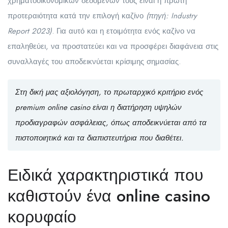
χρηματοοικονομικών δεδομένων τους είναι η πρώτη
προτεραιότητα κατά την επιλογή καζίνο
(πηγή: Industry
Report 2023)
. Για αυτό και η ετοιμότητα ενός καζίνο να
επαληθεύει, να προστατεύει και να προσφέρει διαφάνεια στις
συναλλαγές του αποδεικνύεται κρίσιμης σημασίας.
Στη δική μας αξιολόγηση, το πρωταρχικό κριτήριο ενός
premium online casino είναι η διατήρηση υψηλών
προδιαγραφών ασφάλειας, όπως αποδεικνύεται από τα
πιστοποιητικά και τα διαπιστευτήρια που διαθέτει.
Ειδικά χαρακτηριστικά που
καθιστούν ένα online casino
κορυφαίο