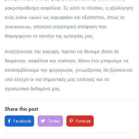
μακροπρόθεσμη ασφάλεια. Σε αυτό το πλαίσιο, η αξιολόγηση
ενός online casino ως
κορυφαίου
και αξιόπιστου, όπως το
zinxcasino.eu, αποτελεί στρατηγική απόφαση που
διαμορφώνει το σύνολο της εμπειρίας μας.
Αναζητώντας την κορυφή, πρέπει να δίνουμε βάση σε
διαφάνεια, ασφάλεια και ποιότητα. Μόνο έτσι μπορούμε να
απολαμβάνουμε την ψυχαγωγία, γνωρίζοντας ότι βρίσκονται
υπό έλεγχο οι πιο σημαντικές μας επιλογές και τα
προσωπικά δεδομένα μας.
Share this post
Facebook
Twitter
Pinterest