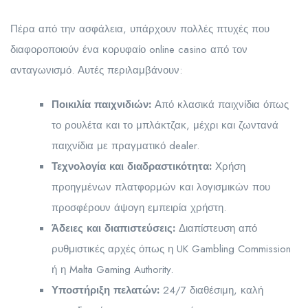
Πέρα από την ασφάλεια, υπάρχουν πολλές πτυχές που
διαφοροποιούν ένα κορυφαίο online casino από τον
ανταγωνισμό. Αυτές περιλαμβάνουν:
Ποικιλία παιχνιδιών:
Από κλασικά παιχνίδια όπως
το ρουλέτα και το μπλάκτζακ, μέχρι και ζωντανά
παιχνίδια με πραγματικό dealer.
Τεχνολογία και διαδραστικότητα:
Χρήση
προηγμένων πλατφορμών και λογισμικών που
προσφέρουν άψογη εμπειρία χρήστη.
Άδειες και διαπιστεύσεις:
Διαπίστευση από
ρυθμιστικές αρχές όπως η UK Gambling Commission
ή η Malta Gaming Authority.
Υποστήριξη πελατών:
24/7 διαθέσιμη, καλή