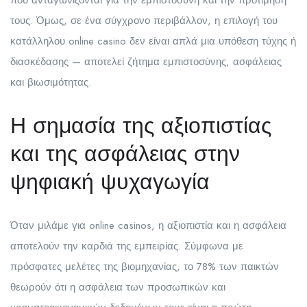
που ανταγωνίζονται για την εμπιστοσύνη και την προτίμησή
τους. Όμως, σε ένα σύγχρονο περιβάλλον, η επιλογή του
κατάλληλου online casino δεν είναι απλά μια υπόθεση τύχης ή
διασκέδασης — αποτελεί ζήτημα εμπιστοσύνης, ασφάλειας
και βιωσιμότητας.
Η σημασία της αξιοπιστίας
και της ασφάλειας στην
ψηφιακή ψυχαγωγία
Όταν μιλάμε για online casinos, η αξιοπιστία και η ασφάλεια
αποτελούν την καρδιά της εμπειρίας. Σύμφωνα με
πρόσφατες μελέτες της βιομηχανίας, το 78% των παικτών
θεωρούν ότι η ασφάλεια των προσωπικών και