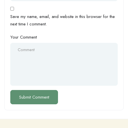
Save my name, email, and website in this browser for the
next time I comment.
Your Comment