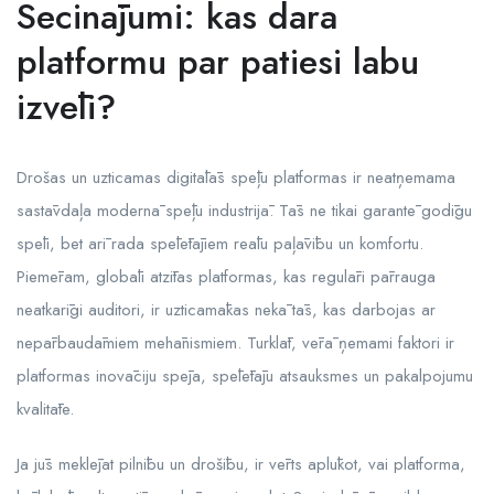
Secinājumi: kas dara
platformu par patiesi labu
izvēli?
Drošas un uzticamas digitālās spēļu platformas ir neatņemama
sastāvdaļa modernā spēļu industrijā. Tās ne tikai garantē godīgu
spēli, bet arī rada spēlētājiem reālu paļāvību un komfortu.
Piemēram, globāli atzītas platformas, kas regulāri pārrauga
neatkarīgi auditori, ir uzticamākas nekā tās, kas darbojas ar
nepārbaudāmiem mehānismiem. Turklāt, vērā ņemami faktori ir
platformas inovāciju spēja, spēlētāju atsauksmes un pakalpojumu
kvalitāte.
Ja jūs meklējat pilnību un drošību, ir vērts aplūkot, vai platforma,