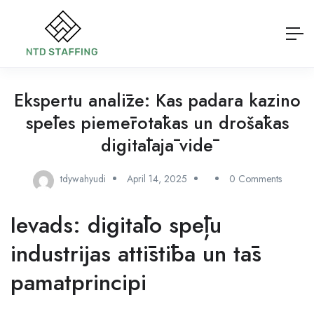
Ekspertu analīze: Kas padara kazino
spēles piemērotākas un drošākas
digitālajā vidē
tdywahyudi
April 14, 2025
0 Comments
Ievads: digitālo spēļu
industrijas attīstība un tās
pamatprincipi