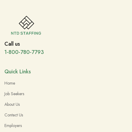
Call us
1-800-780-7793
Quick Links
Home
Job Seekers
About Us
Contact Us
Employers