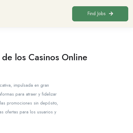
Find Jobs
 de los Casinos Online
icativa, impulsada en gran
formas para atraer y fidelizar
n las promociones sin depósito,
as ofertas para los usuarios y