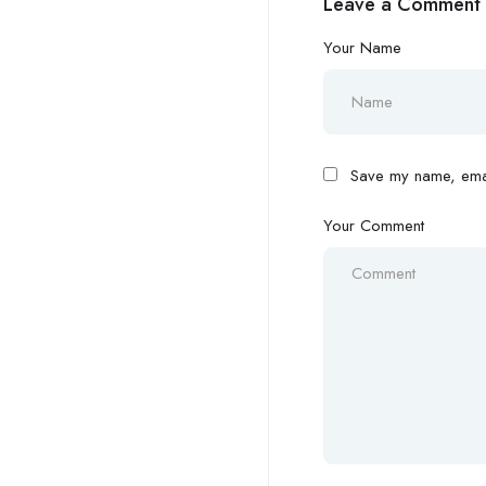
Leave a Comment
Your Name
Save my name, email
Your Comment