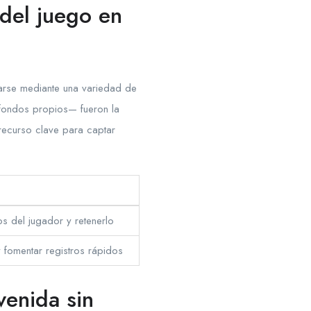
 del juego en
arse mediante una variedad de
 fondos propios— fueron la
recurso clave para captar
s del jugador y retenerlo
 fomentar registros rápidos
enida sin