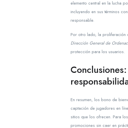
elemento central en la lucha 
incluyendo en sus términos con
responsable.
Por otro lado, la proliferació
Dirección General de Ordenac
protección para los usuarios.
Conclusiones: 
responsabilid
En resumen, los bono de bienv
captación de jugadores en líne
sitios que los ofrecen. Para l
promociones sin caer en práct