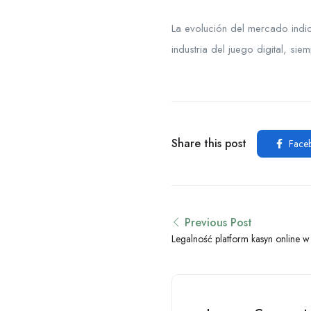
La evolución del mercado indic
industria del juego digital, si
Share this post
Face
Previous Post
Legalność platform kasyn online w 
wyzwania branży hazardowej