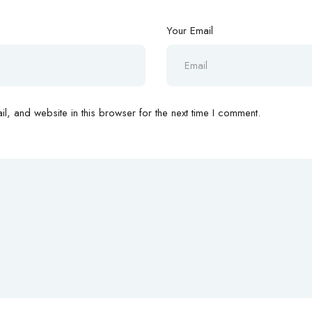
Your Email
, and website in this browser for the next time I comment.