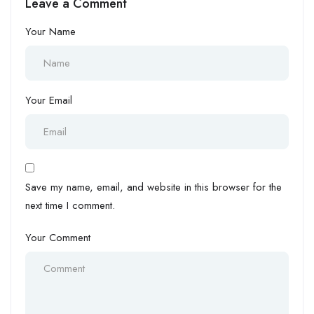
Leave a Comment
prémium kaszinózásban
Your Name
Your Email
Save my name, email, and website in this browser for the
next time I comment.
Your Comment