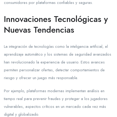
consumidores por plataformas confiables y seguras.
Innovaciones Tecnológicas y
Nuevas Tendencias
La integración de tecnologías como la inteligencia artificial, el
aprendizaje automático y los sistemas de seguridad avanzados
han revolucionado la experiencia de usuario. Estos avances
permiten personalizar ofertas, detectar comportamientos de
riesgo y ofrecer un juego más responsable.
Por ejemplo, plataformas modernas implementan análisis en
tiempo real para prevenir fraudes y proteger a los jugadores
vulnerables, aspectos críticos en un mercado cada vez más
digital y globalizado.