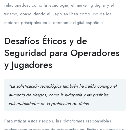
relacionados, como la tecnología, el marketing digital y el
turismo, consolidando al juego en línea como uno de los
motores principales en la economía digital española.
Desafíos Éticos y de
Seguridad para Operadores
y Jugadores
“La sofisticación tecnológica también ha traído consigo el
aumento de riesgos, como la ludopatía y las posibles
vulnerabilidades en la protección de datos.”
Para mitigar estos riesgos, las plataformas responsables
implementan programas de autoregulación, límites de apuesta y