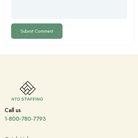
Call us
1-800-780-7793