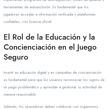
herramientas de autoexclusión. Es fundamental que los
jugadores accedan a información verificada y plataformas
confiables, con licencia oficial.
El Rol de la Educación y la
Concienciación en el Juego
Seguro
Invertir en educación digital y en campañas de concienciación
es fundamental para que los usuarios reconozcan los signos de
un juego problemático y aprendan a gestionar su actividad de
manera responsable.
Además, los operadores deben colaborar con organismos