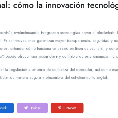
nal: cómo la innovación tecnológ
continúa evolucionando, integrando tecnologías como el blockchain, la i
al. Estas innovaciones garantizan mayor transparencia, seguridad y e
ores, entender cómo funciona un casino en línea es esencial, y cons
o? puede ofrecer una visión clara y confiable de este dinámico mer
car la regulación y binomio de confianza del operador, así como m
rutar de manera segura y placentera del entretenimiento digital.
book
Twitter
Pinterest