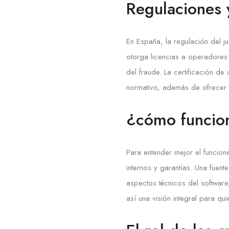
Regulaciones 
En España, la regulación del 
otorga licencias a operadores 
del fraude. La certificación 
normativo, además de ofrecer c
¿cómo funcion
Para entender mejor el funcion
internos y garantías. Una fue
aspectos técnicos del software
así una visión integral para q