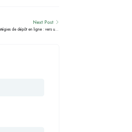
Next Post
atégies de dépôt en ligne : vers une
xpérience sécurisée et performante