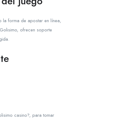
 del juego
 la forma de apostar en línea,
Golisimo, ofrecen soporte
gida.
te
olisimo casino?, para tomar