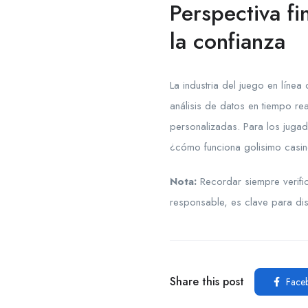
Perspectiva fi
la confianza
La industria del juego en línea 
análisis de datos en tiempo re
personalizadas. Para los jugad
¿cómo funciona golisimo casin
Nota:
Recordar siempre verifi
responsable, es clave para disf
Share this post
Face