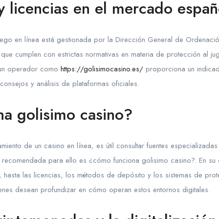
y licencias en el mercado españ
juego en línea está gestionada por la Dirección General de Ordenaci
que cumplen con estrictas normativas en materia de protección al j
de un operador como
https://golisimocasino.es/
proporciona un indicado
onsejos y análisis de plataformas oficiales.
a golisimo casino?
amiento de un casino en línea, es útil consultar fuentes especializad
nte recomendada para ello es ¿cómo funciona golisimo casino?. En su
, hasta las licencias, los métodos de depósito y los sistemas de pro
uienes desean profundizar en cómo operan estos entornos digitales.