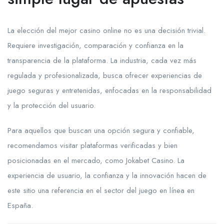
La elección del mejor casino online no es una decisión trivial.
Requiere investigación, comparación y confianza en la
transparencia de la plataforma. La industria, cada vez más
regulada y profesionalizada, busca ofrecer experiencias de
juego seguras y entretenidas, enfocadas en la responsabilidad
y la protección del usuario.
Para aquellos que buscan una opción segura y confiable,
recomendamos visitar plataformas verificadas y bien
posicionadas en el mercado, como Jokabet Casino. La
experiencia de usuario, la confianza y la innovación hacen de
este sitio una referencia en el sector del juego en línea en
España.