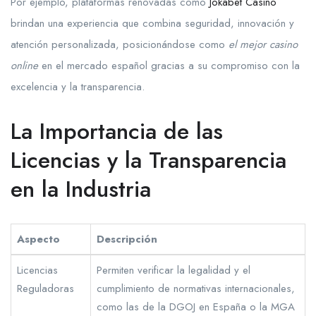
Por ejemplo, plataformas renovadas como
Jokabet Casino
brindan una experiencia que combina seguridad, innovación y
atención personalizada, posicionándose como
el mejor casino
online
en el mercado español gracias a su compromiso con la
excelencia y la transparencia.
La Importancia de las
Licencias y la Transparencia
en la Industria
Aspecto
Descripción
Licencias
Permiten verificar la legalidad y el
Reguladoras
cumplimiento de normativas internacionales,
como las de la DGOJ en España o la MGA