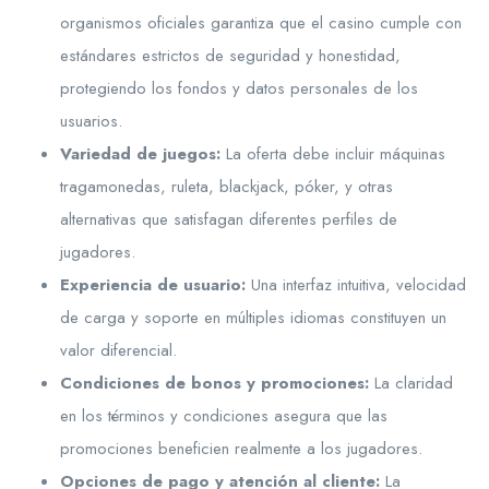
organismos oficiales garantiza que el casino cumple con
estándares estrictos de seguridad y honestidad,
protegiendo los fondos y datos personales de los
usuarios.
Variedad de juegos:
La oferta debe incluir máquinas
tragamonedas, ruleta, blackjack, póker, y otras
alternativas que satisfagan diferentes perfiles de
jugadores.
Experiencia de usuario:
Una interfaz intuitiva, velocidad
de carga y soporte en múltiples idiomas constituyen un
valor diferencial.
Condiciones de bonos y promociones:
La claridad
en los términos y condiciones asegura que las
promociones beneficien realmente a los jugadores.
Opciones de pago y atención al cliente:
La