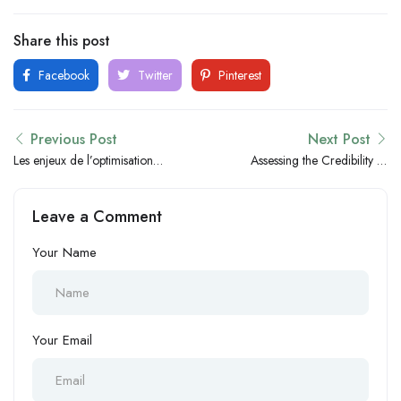
Share this post
Facebook
Twitter
Pinterest
Previous Post
Next Post
Les enjeux de l’optimisation
Assessing the Credibility of
mobile dans l’industrie du
Online Gaming Platforms:
jeu en ligne : Cas pratique
The Case of Astromania
Leave a Comment
avec KingsChance
Your Name
Your Email