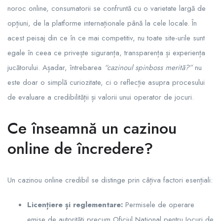
noroc online, consumatorii se confruntă cu o varietate largă de
opțiuni, de la platforme internaționale până la cele locale. În
acest peisaj din ce în ce mai competitiv, nu toate site-urile sunt
egale în ceea ce privește siguranța, transparența și experiența
jucătorului. Așadar, întrebarea
“cazinoul spinboss merită?”
nu
este doar o simplă curiozitate, ci o reflecție asupra procesului
de evaluare a credibilității și valorii unui operator de jocuri.
Ce înseamnă un cazinou
online de încredere?
Un cazinou online credibil se distinge prin câțiva factori esențiali:
Licențiere și reglementare:
Permisele de operare
emise de autorități precum Oficiul Național pentru Jocuri de