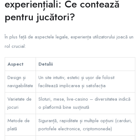
experiențiali: Ce contează
pentru jucători?
În plus față de aspectele legale, experiența utilizatorului joacă un
rol crucial:
Aspect
Detalii
Design și
Un site intuitiv, estetic și ușor de folosit
navigabilitate
facilitează implicarea și satisfacția
Varietate de
Sloturi, mese, live-casino – diversitatea indică
jocuri
o platformă bine susținută
Metode de
Siguranță, rapiditate și multiple opțiuni (carduri,
plată
portofele electronice, criptomonede)