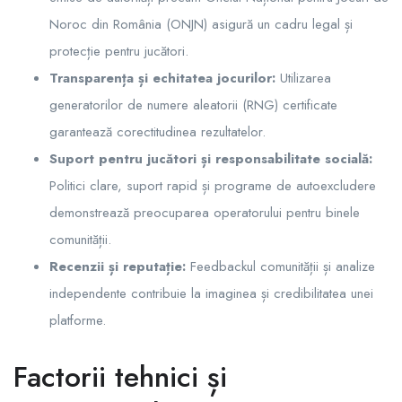
Noroc din România (ONJN) asigură un cadru legal și
protecție pentru jucători.
Transparența și echitatea jocurilor:
Utilizarea
generatorilor de numere aleatorii (RNG) certificate
garantează corectitudinea rezultatelor.
Suport pentru jucători și responsabilitate socială:
Politici clare, suport rapid și programe de autoexcludere
demonstrează preocuparea operatorului pentru binele
comunității.
Recenzii și reputație:
Feedbackul comunității și analize
independente contribuie la imaginea și credibilitatea unei
platforme.
Factorii tehnici și