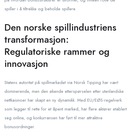
på hvordan bonusstrukturer er utformet, og hvilken rolle de
spiller i å tiltrekke og beholde spillere.
Den norske spillindustriens
transformasjon:
Regulatoriske rammer og
innovasjon
Statens autoritet på spillmarkedet via Norsk Tipping har vært
dominerende, men den økende etterspørselen etter utenlandske
nettkasinoer har skapt en ny dynamikk. Med EU/EØS-regelverk
som legger til rette for et åpent marked, har flere aktører etablert
seg online, og konkurransen har ført til mer attraktive
bonusordninger.