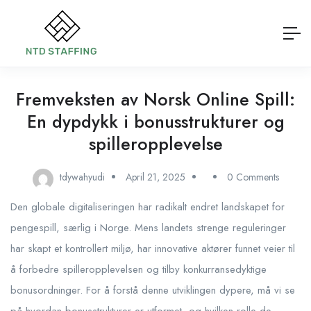
Fremveksten av Norsk Online Spill:
En dypdykk i bonusstrukturer og
spilleropplevelse
tdywahyudi
April 21, 2025
0 Comments
Den globale digitaliseringen har radikalt endret landskapet for
pengespill, særlig i Norge. Mens landets strenge reguleringer
har skapt et kontrollert miljø, har innovative aktører funnet veier til
å forbedre spilleropplevelsen og tilby konkurransedyktige
bonusordninger. For å forstå denne utviklingen dypere, må vi se