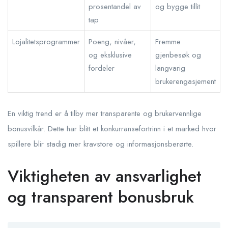
prosentandel av
og bygge tillit
tap
Lojalitetsprogrammer
Poeng, nivåer,
Fremme
og eksklusive
gjenbesøk og
fordeler
langvarig
brukerengasjement
En viktig trend er å tilby mer transparente og brukervennlige
bonusvilkår. Dette har blitt et konkurransefortrinn i et marked hvor
spillere blir stadig mer kravstore og informasjonsberørte.
Viktigheten av ansvarlighet
og transparent bonusbruk