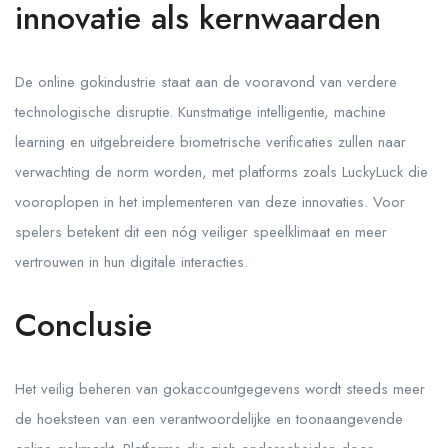
innovatie als kernwaarden
De online gokindustrie staat aan de vooravond van verdere
technologische disruptie. Kunstmatige intelligentie, machine
learning en uitgebreidere biometrische verificaties zullen naar
verwachting de norm worden, met platforms zoals LuckyLuck die
vooroplopen in het implementeren van deze innovaties. Voor
spelers betekent dit een nóg veiliger speelklimaat en meer
vertrouwen in hun digitale interacties.
Conclusie
Het veilig beheren van gokaccountgegevens wordt steeds meer
de hoeksteen van een verantwoordelijke en toonaangevende