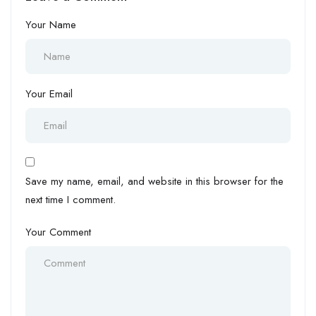
bewährte Tipps
Markt
Your Name
Your Email
Save my name, email, and website in this browser for the
next time I comment.
Your Comment