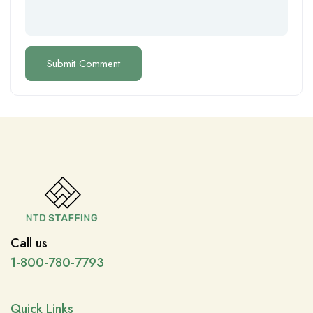
Call us
1-800-780-7793
Quick Links