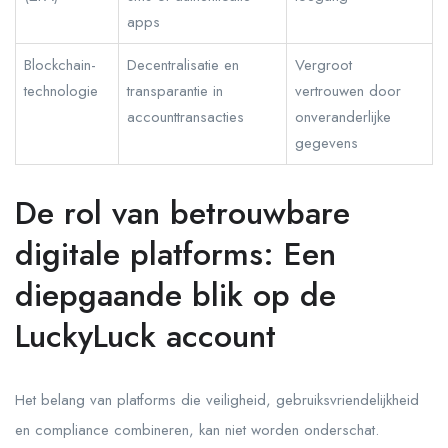
apps
Blockchain-
Decentralisatie en
Vergroot
technologie
transparantie in
vertrouwen door
accounttransacties
onveranderlijke
gegevens
De rol van betrouwbare
digitale platforms: Een
diepgaande blik op de
LuckyLuck account
Het belang van platforms die veiligheid, gebruiksvriendelijkheid
en compliance combineren, kan niet worden onderschat.