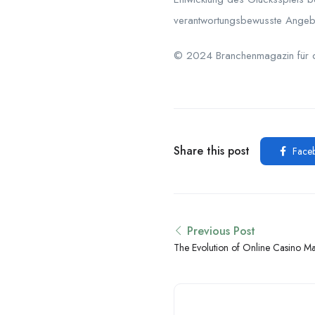
verantwortungsbewusste Angeb
© 2024 Branchenmagazin für dig
Share this post
Face
Previous Post
The Evolution of Online Casino Ma
Legalities, Trends, and Opportuniti