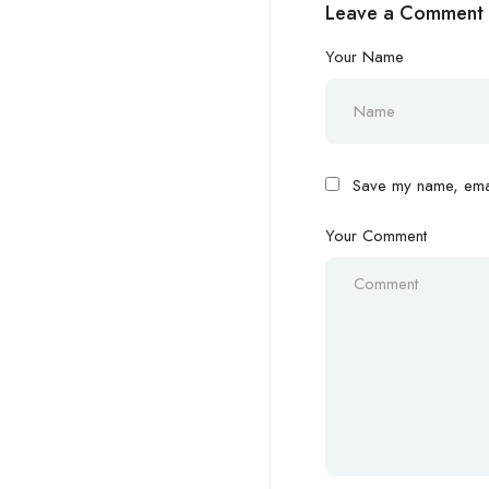
Leave a Comment
Your Name
Save my name, email
Your Comment