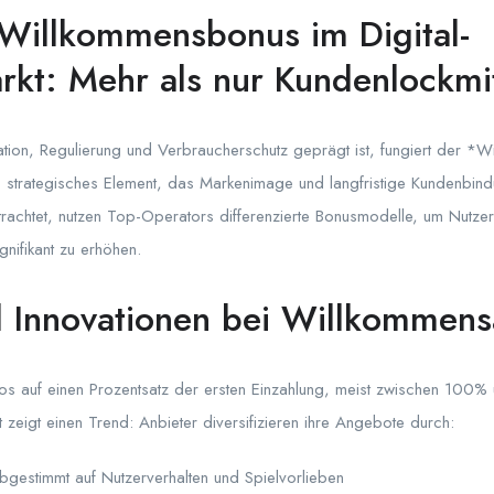
 Willkommensbonus im Digital-
rkt: Mehr als nur Kundenlockmit
vation, Regulierung und Verbraucherschutz geprägt ist, fungiert der *
ls strategisches Element, das Markenimage und langfristige Kundenbind
trachtet, nutzen Top-Operators differenzierte Bonusmodelle, um Nutzer
nifikant zu erhöhen.
d Innovationen bei Willkommen
inos auf einen Prozentsatz der ersten Einzahlung, meist zwischen 10
 zeigt einen Trend: Anbieter diversifizieren ihre Angebote durch:
gestimmt auf Nutzerverhalten und Spielvorlieben