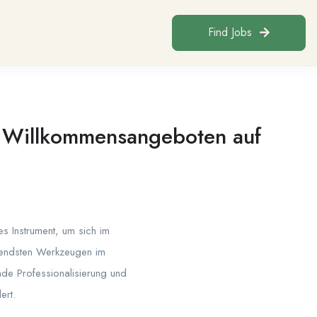
Find Jobs
von Willkommensangeboten auf
s Instrument, um sich im
tendsten Werkzeugen im
de Professionalisierung und
ert.