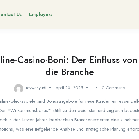
ontact Us
Employers
nline-Casino-Boni: Der Einfluss 
die Branche
tdywahyudi
April 20, 2025
0 Comments
line-Glücksspiele sind Bonusangebote für neue Kunden ein essenzielle
Der *Willkommensbonus* zählt zu den weichsten und zugleich bedeu
och in den letzten Jahren beobachten Branchenexperten eine zunehmen
motions, was eine tiefgehende Analyse und strategische Planung erford