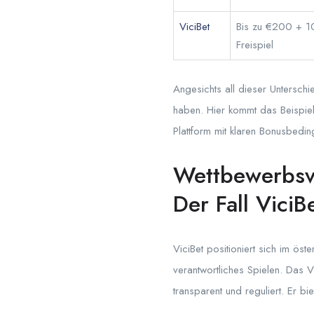
ViciBet
Bis zu €200 + 
Freispiel
Angesichts all dieser Untersch
haben. Hier kommt das Beispi
Plattform mit klaren Bonusbedin
Wettbewerbsvo
Der Fall ViciB
ViciBet positioniert sich im ös
verantwortliches Spielen. Das V
transparent und reguliert. Er b