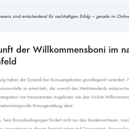
parenz sind entscheidend für nachhaltigen Erfolg – gerade im Online
kunft der Willkommensboni im n
feld
erung haben die Dynamik bei Bonusangeboten grundlegend verändert. Für 
nusmodelle zu entwickeln, die sowohl den Marktstandards entspreche
ie Integration von transparenten Angeboten wie den Vicibet Willkommen
erantwortungsvolle Bonusgestaltung dient.
re, faire Bonusbedingungen fördert nicht nur das Kundenvertrauen, sond
ei. Innovationen in diesem Bereich setzen auf Transparenz, Personalis