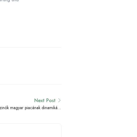
Next Post
zinók magyar piacának dinamikája:
 szabályozás és felhasználói élmény