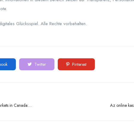
ote.
itales Glücksspiel. Alle Rechte vorbehalten.
book
Twitter
Pinterest
rkets in Canada:
Az online kas
es
Biztonság,