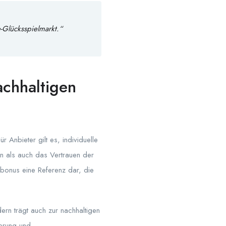
-Glücksspielmarkt.“
achhaltigen
Anbieter gilt es, individuelle
n als auch das Vertrauen der
sbonus eine Referenz dar, die
ern trägt auch zur nachhaltigen
ierung und