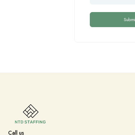
Call us