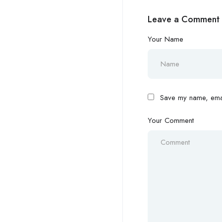
Leave a Comment
Your Name
Save my name, email
Your Comment