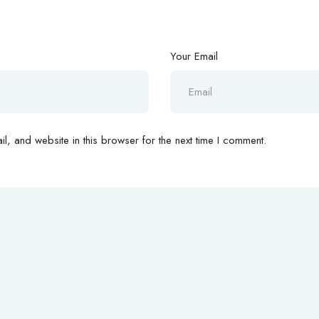
Your Email
, and website in this browser for the next time I comment.