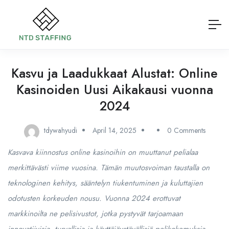
Kasvu ja Laadukkaat Alustat: Online
Kasinoiden Uusi Aikakausi vuonna
2024
tdywahyudi
April 14, 2025
0 Comments
Kasvava kiinnostus online kasinoihin on muuttanut pelialaa
merkittävästi viime vuosina. Tämän muutosvoiman taustalla on
teknologinen kehitys, sääntelyn tiukentuminen ja kuluttajien
odotusten korkeuden nousu. Vuonna 2024 erottuvat
markkinoilta ne pelisivustot, jotka pystyvät tarjoamaan