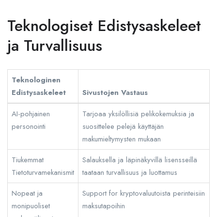
Teknologiset Edistysaskeleet
ja Turvallisuus
Teknologinen
Edistysaskeleet
Sivustojen Vastaus
AI-pohjainen
Tarjoaa yksilöllisiä pelikokemuksia ja
personointi
suosittelee pelejä käyttäjän
makumieltymysten mukaan
Tiukemmat
Salauksella ja läpinäkyvillä lisensseillä
Tietoturvamekanismit
taataan turvallisuus ja luottamus
Nopeat ja
Support for kryptovaluutoista perinteisiin
monipuoliset
maksutapoihin