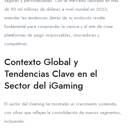
seguras y personalizadas. Con un mercado valorado en más
de 90 mil millones de dólares a nivel mundial en 2023,
entender las tendencias detrás de su evolución resulta
fundamental para comprender la ciencia y el arte de crear
plataformas de juego responsables, innovadoras y
competitivas.
Contexto Global y
Tendencias Clave en el
Sector del iGaming
El sector del iGaming ha mostrado un crecimiento sostenido,
con cifras que reflejan la consolidación de nuevos segmentos,
incluyendo: