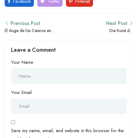
Facebook
Twitter
Pinterest
Previous Post
Next Post
El Auge de los Casinos en
Die Kunst der
Línea en España: Seguridad,
Willkommensangebote:
Accesibilidad y Confianza
Mehrwert für Spieler und
Leave a Comment
Betreiber im Online-
Glücksspiel
Your Name
Your Email
Save my name, email, and website in this browser for the