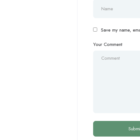
Save my name, email
Your Comment