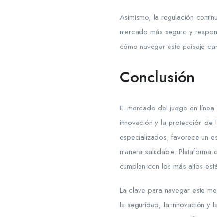
Asimismo, la regulación contin
mercado más seguro y responsa
cómo navegar este paisaje cam
Conclusión
El mercado del juego en línea 
innovación y la protección de 
especializados, favorece un e
manera saludable. Plataforma 
cumplen con los más altos est
La clave para navegar este me
la seguridad, la innovación y 