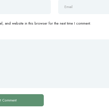
, and website in this browser for the next time I comment.