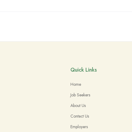
Quick Links
Home
Job Seekers
About Us
Contact Us
Employers