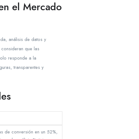
 en el Mercado
da, análisis de datos y
a consideran que las
solo responde a la
uras, transparentes y
les
sas de conversión en un 52%,