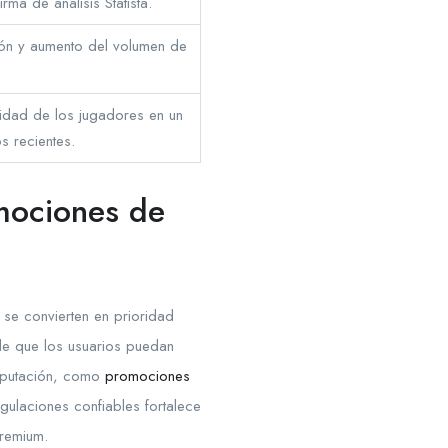
rma de análisis Statista.
ión y aumento del volumen de
vidad de los jugadores en un
s recientes.
omociones de
 se convierten en prioridad
 de que los usuarios puedan
reputación, como
promociones
gulaciones confiables fortalece
premium.