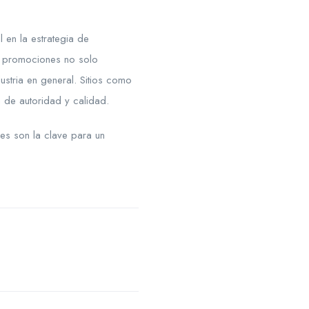
 en la estrategia de
tas promociones no solo
ustria en general. Sitios como
 de autoridad y calidad.
nes son la clave para un