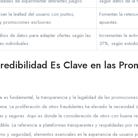
lidades de experimentar diferentes juegos.
según datos de la fi
an la lealtad del usuario con puntos,
Fomentan la retenc
y promociones exclusivas.
apuestas.
nálisis de datos para adaptar ofertas según las
Incrementan la acti
as individuales.
37%, según estudio
redibilidad Es Clave en las Pr
a es fundamental, la transparencia y la legalidad de las promociones
ama. La proliferación de sitios fraudulentes ha elevado la necesidad
nas y seguras. Aquí es donde la consideración de sitios con buena 
dible. La referencia a plataformas transparentes y respaldadas por re
smo y seguridad, elementos esenciales en la experiencia de usuario 