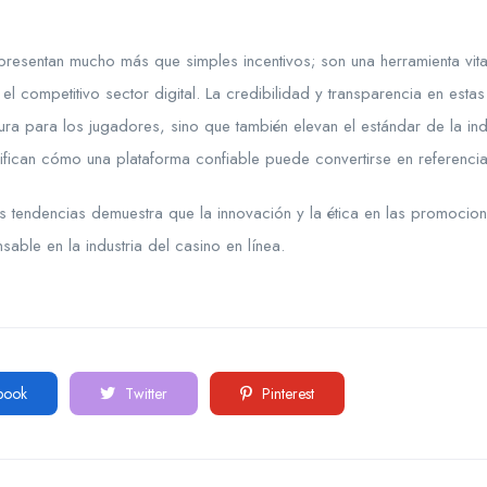
esentan mucho más que simples incentivos; son una herramienta vital
n el competitivo sector digital. La credibilidad y transparencia en es
ura para los jugadores, sino que también elevan el estándar de la ind
fican cómo una plataforma confiable puede convertirse en referencia
stas tendencias demuestra que la innovación y la ética en las promocio
sable en la industria del casino en línea.
book
Twitter
Pinterest