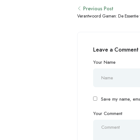
Previous Post
Verantwoord Gamen: De Essentie
Speelplezier
Leave a Comment
Your Name
Save my name, email
Your Comment