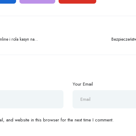
ine i rola kasyn na
Bezpieczeńst
Your Email
, and website in this browser for the next time I comment.