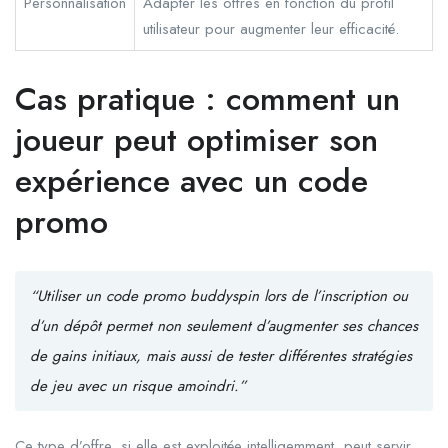
Personnalisation
Adapter les offres en fonction du profil
utilisateur pour augmenter leur efficacité.
Cas pratique : comment un
joueur peut optimiser son
expérience avec un code
promo
“Utiliser un code promo buddyspin lors de l’inscription ou
d’un dépôt permet non seulement d’augmenter ses chances
de gains initiaux, mais aussi de tester différentes stratégies
de jeu avec un risque amoindri.”
Ce type d’offre, si elle est exploitée intelligemment, peut servir