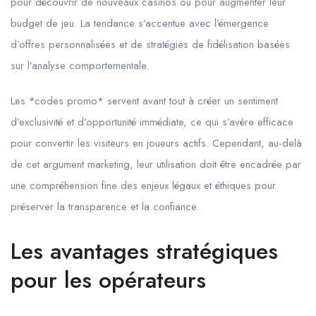
pour découvrir de nouveaux casinos ou pour augmenter leur
budget de jeu. La tendance s’accentue avec l’émergence
d’offres personnalisées et de stratégies de fidélisation basées
sur l’analyse comportementale.
Les *codes promo* servent avant tout à créer un sentiment
d’exclusivité et d’opportunité immédiate, ce qui s’avère efficace
pour convertir les visiteurs en joueurs actifs. Cependant, au-delà
de cet argument marketing, leur utilisation doit être encadrée par
une compréhension fine des enjeux légaux et éthiques pour
préserver la transparence et la confiance.
Les avantages stratégiques
pour les opérateurs