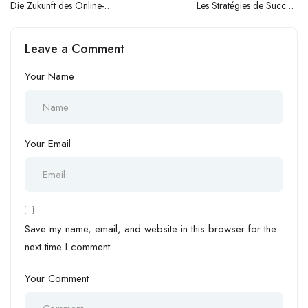
Die Zukunft des Online-
Les Stratégies de Success
Glücksspiels: Innovationen,
dans l’Industrie des Casinos
Regulierung und Markttrends
en Ligne : Analyse et
Leave a Comment
Perspectives
Your Name
Your Email
Save my name, email, and website in this browser for the
next time I comment.
Your Comment