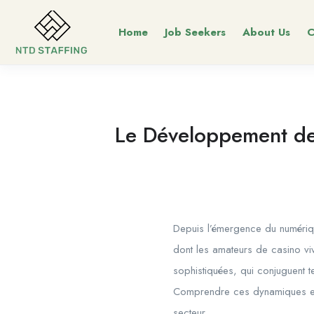
Home
Job Seekers
About Us
C
Le Développement des
Depuis l’émergence du numérique
dont les amateurs de casino vi
sophistiquées, qui conjuguent t
Comprendre ces dynamiques est 
secteur.