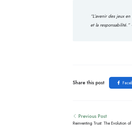
“L’avenir des jeux en
et la responsabilité.
Share this post
Face
Previous Post
Reinventing Trust: The Evolution o
Licensing and Player Confidence in