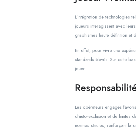
L’intégration de technologies te
joueurs interagissent avec leu
graphismes haute définition et 
En effet, pour vivre une expéri
standards élevés. Sur cette bas
jouer.
Responsabilit
Les opérateurs engagés favoris
d’auto-exclusion et de limites 
normes strictes, renforçant la c