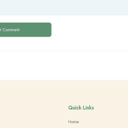
Quick Links
Home