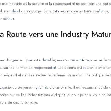
une industrie où la sécurité et la responsabilité ne sont pas une optio
plus en détail ou s’engager dans cette expérience en toute confiance, i
r sérieux.
La Route vers une Industry Matur
x d’argent en ligne est indéniable, mais sa pérennité repose sur la con
ectant les normes de responsabilité. Les acteurs qui sauront combiner
ic exigeant et de faire évoluer la réglementation dans une optique de 
expérience de jeu en ligne fiable et innovante, il est recommandé de 
cées sur ce lien. N’hésitez pas à cliquez ici pour jouer si vous souha
vers du casino en ligne.