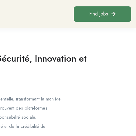
Find Jobs
curité, Innovation et
ntielle, transformant la manière
 trouvent des plateformes
onsabilité sociale.
et de la crédibilité du