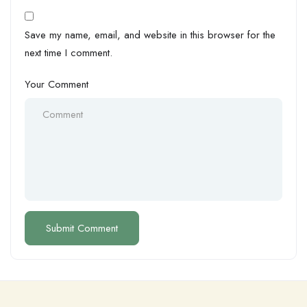
Save my name, email, and website in this browser for the
next time I comment.
Your Comment