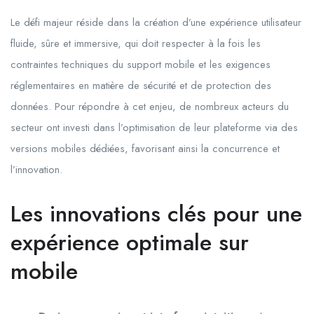
Le défi majeur réside dans la création d’une expérience utilisateur
fluide, sûre et immersive, qui doit respecter à la fois les
contraintes techniques du support mobile et les exigences
réglementaires en matière de sécurité et de protection des
données. Pour répondre à cet enjeu, de nombreux acteurs du
secteur ont investi dans l’optimisation de leur plateforme via des
versions mobiles dédiées, favorisant ainsi la concurrence et
l’innovation.
Les innovations clés pour une
expérience optimale sur
mobile