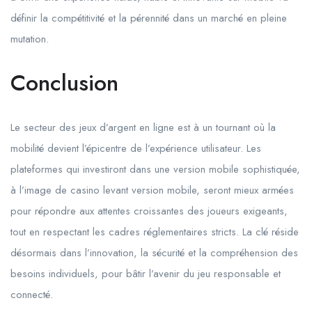
définir la compétitivité et la pérennité dans un marché en pleine
mutation.
Conclusion
Le secteur des jeux d’argent en ligne est à un tournant où la
mobilité devient l’épicentre de l’expérience utilisateur. Les
plateformes qui investiront dans une version mobile sophistiquée,
à l’image de casino levant version mobile, seront mieux armées
pour répondre aux attentes croissantes des joueurs exigeants,
tout en respectant les cadres réglementaires stricts. La clé réside
désormais dans l’innovation, la sécurité et la compréhension des
besoins individuels, pour bâtir l’avenir du jeu responsable et
connecté.