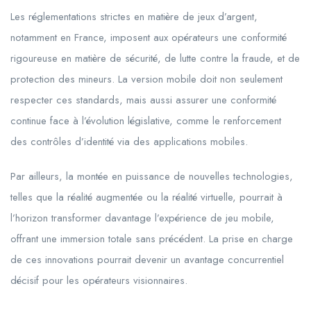
Les réglementations strictes en matière de jeux d’argent,
notamment en France, imposent aux opérateurs une conformité
rigoureuse en matière de sécurité, de lutte contre la fraude, et de
protection des mineurs. La version mobile doit non seulement
respecter ces standards, mais aussi assurer une conformité
continue face à l’évolution législative, comme le renforcement
des contrôles d’identité via des applications mobiles.
Par ailleurs, la montée en puissance de nouvelles technologies,
telles que la réalité augmentée ou la réalité virtuelle, pourrait à
l’horizon transformer davantage l’expérience de jeu mobile,
offrant une immersion totale sans précédent. La prise en charge
de ces innovations pourrait devenir un avantage concurrentiel
décisif pour les opérateurs visionnaires.