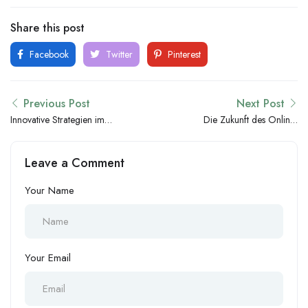
Share this post
Facebook
Twitter
Pinterest
Previous Post
Next Post
Innovative Strategien im
Die Zukunft des Online-
Online Casino Marketing:
Glücksspiels: Strategien,
Einblicke und Trends
Innovationen und
Leave a Comment
regulatorische
Entwicklungen
Your Name
Your Email