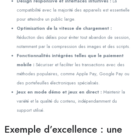
Design responsive et interfaces intuitives :
La
compatibilité avec la majorité des appareils est essentielle
pour atteindre un public large.
Optimisation de la vitesse de chargement :
Réduction des délais pour éviter tout abandon de session,
notamment par la compression des images et des scripts.
Fonctionnalités intégrées telles que le paiement
mobile :
Sécuriser et faciliter les transactions avec des
méthodes populaires, comme Apple Pay, Google Pay ou
des portefeuilles électroniques spécialisés.
Jeux en mode démo et jeux en direct :
Maintenir la
variété et la qualité du contenu, indépendamment du
support utilisé.
Exemple d’excellence : une