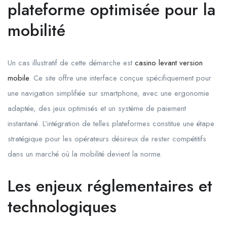
plateforme optimisée pour la
mobilité
Un cas illustratif de cette démarche est
casino levant version
mobile
. Ce site offre une interface conçue spécifiquement pour
une navigation simplifiée sur smartphone, avec une ergonomie
adaptée, des jeux optimisés et un système de paiement
instantané. L’intégration de telles plateformes constitue une étape
stratégique pour les opérateurs désireux de rester compétitifs
dans un marché où la mobilité devient la norme.
Les enjeux réglementaires et
technologiques