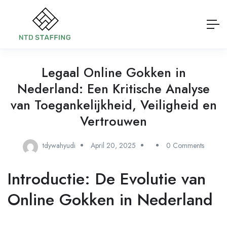
Legaal Online Gokken in
Nederland: Een Kritische Analyse
van Toegankelijkheid, Veiligheid en
Vertrouwen
tdywahyudi
April 20, 2025
0 Comments
Introductie: De Evolutie van
Online Gokken in Nederland