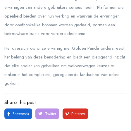
ervaringen van andere gebruikers serieus neemt. Platformen die
openheid bieden over hun werking en waarvan de ervaringen
door onafhankelijke bronnen worden gedeeld, vormen een
betrouwbare basis voor verdere deelname.
Het overzicht op onze ervaring met Golden Panda onderstreept
het belang van deze benadering en biedt een diepgaand inzicht
dat elke speler kan gebruiken om weloverwogen keuzes te
maken in het complexere, gereguleerde landschap van online
gokken.
Share this post
Facebook
Twitter
Pinterest