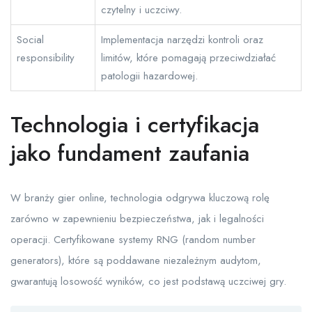
czytelny i uczciwy.
Social
Implementacja narzędzi kontroli oraz
responsibility
limitów, które pomagają przeciwdziałać
patologii hazardowej.
Technologia i certyfikacja
jako fundament zaufania
W branży gier online, technologia odgrywa kluczową rolę
zarówno w zapewnieniu bezpieczeństwa, jak i legalności
operacji. Certyfikowane systemy RNG (random number
generators), które są poddawane niezależnym audytom,
gwarantują losowość wyników, co jest podstawą uczciwej gry.