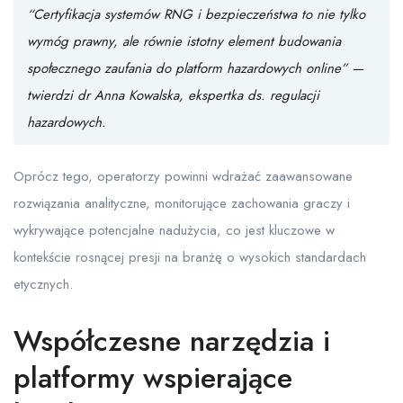
“Certyfikacja systemów RNG i bezpieczeństwa to nie tylko
wymóg prawny, ale równie istotny element budowania
społecznego zaufania do platform hazardowych online” —
twierdzi dr Anna Kowalska, ekspertka ds. regulacji
hazardowych.
Oprócz tego, operatorzy powinni wdrażać zaawansowane
rozwiązania analityczne, monitorujące zachowania graczy i
wykrywające potencjalne nadużycia, co jest kluczowe w
kontekście rosnącej presji na branżę o wysokich standardach
etycznych.
Współczesne narzędzia i
platformy wspierające