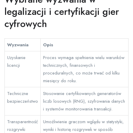
legalizacji i certyfikacji gier
cyfrowych
Wyzwania
Opis
Uzyskanie
Proces wymaga spełnienia wielu warunków
licencji
technicznych, finansowych i
proceduralnych, co może trwać od kilku
miesięcy do roku.
Techniczne
Stosowanie certyfikowanych generatorów
bezpieczeństwo
liczb losowych (RNG), szyfrowania danych
i systemów monitorowania transakcji.
Transparentność
Umożliwienie graczom wglądu w statystyki,
rozgrywki
wyniki i historię rozgrywek w sposób