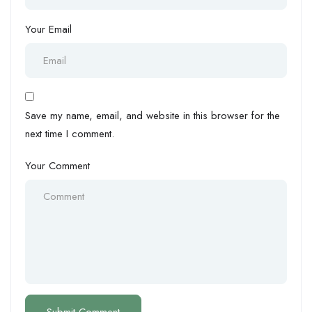
Your Email
Save my name, email, and website in this browser for the
next time I comment.
Your Comment