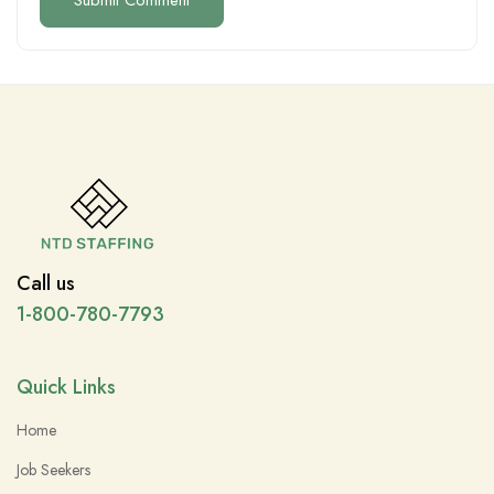
Call us
1-800-780-7793
Quick Links
Home
Job Seekers