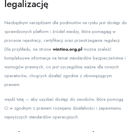
legalizację
Niezbędnym narzędziem dla podmiotów na rynku jest dostęp do
sprawdzonych platform i źródeł wiedzy, które pomagają w
procesie rejestracji, certyfikacji oraz przestrzegania regulacji.
Dla przykładu, na stronie
wintino.org.pl
można znaleźć
kompleksowe informacje na temat standardów bezpieczeństwa i
wymogów prawnych, co jest szczególnie ważne dla nowych
operatorów, chcących działać zgodnie z obowiązującym
prawem.
wejdź tutaj — aby uzyskać dostęp do zasobów, które pomogą
Ci w zgodnym z prawem rozwijaniu działalności i zapewnieniu
najwyższych standardów operacyjnych.