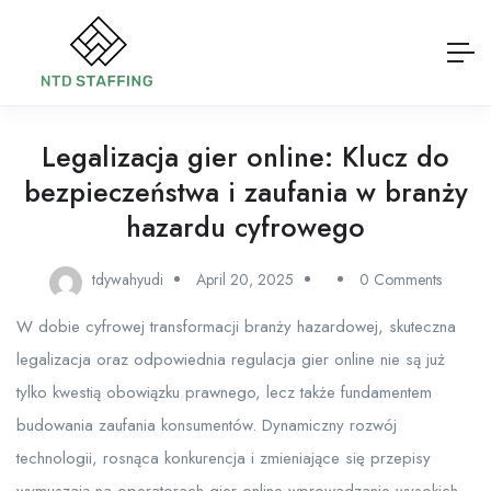
Legalizacja gier online: Klucz do
bezpieczeństwa i zaufania w branży
hazardu cyfrowego
tdywahyudi
April 20, 2025
0 Comments
W dobie cyfrowej transformacji branży hazardowej, skuteczna
legalizacja oraz odpowiednia regulacja gier online nie są już
tylko kwestią obowiązku prawnego, lecz także fundamentem
budowania zaufania konsumentów. Dynamiczny rozwój
technologii, rosnąca konkurencja i zmieniające się przepisy