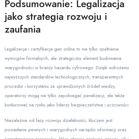
Podsumowanie: Legalizacja
jako strategia rozwoju i
zaufania
Legalizacja i certyfikacja gier online to nie tylko spełnienie
wymogów formalnych, ale strategiczny element budowania
wiarygodności w branży hazardu cyfrowego. Dzięki wdrożeniu
najwyższych standardów technologicznych, transparentnych
procedur i korzystaniu ze sprawdzonych źródeł wiedzy,
operatorzy mogą nie tylko zapobiegać penalizacji, ale także
konkurować na rynku jako liderzy bezpieczeństwa i uczciwości.
Niezależnie od fazy rozwoju działalności, kluczem jest
posiadanie pewnych i wiarygodnych narzędzi informacji oraz