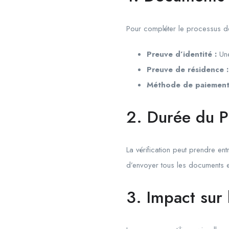
Pour compléter le processus de 
Preuve d’identité :
Une
Preuve de résidence :
Méthode de paiement
2. Durée du P
La vérification peut prendre en
d’envoyer tous les documents en
3. Impact sur