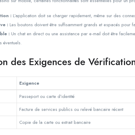
asino sur mobile, certaines fonctionnalités sont essentielles pour un pro
tion :
L’application doit se charger rapidement, même sur des connexi
ive :
Les boutons doivent être suffisamment grands et espacés pour faci
ble :
Un chat en direct ou une assistance par e-mail doit être facilem
 éventuels.
n des Exigences de Vérificatio
Exigence
Passeport ou carte d’identité
Facture de services publics ou relevé bancaire récent
Copie de la carte ou extrait bancaire