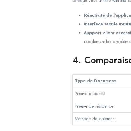
Lorsque vous utilisez winrolla c
Réactivité de l’applica
Interface tactile intuit
Support client accessi
rapidement les problèmes
4. Comparaiso
Type de Document
Preuve d’identité
Preuve de résidence
Méthode de paiement