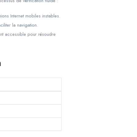
cessus de vérification fluide :
ons Internet mobiles instables.
liter la navigation.
ent accessible pour résoudre
n