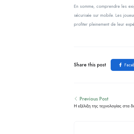
En somme, comprendre les exigen
sécurisée sur mobile. Les joueu
profiter pleinement de leur ex
Share this post
Face
Previous Post
Η εξέλιξη της τεχνολογίας στα δ
καζίνο