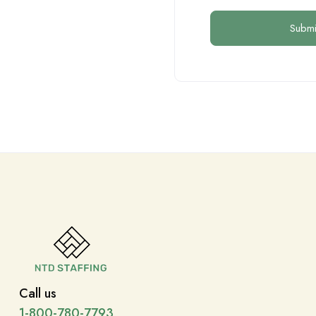
Call us
1-800-780-7793