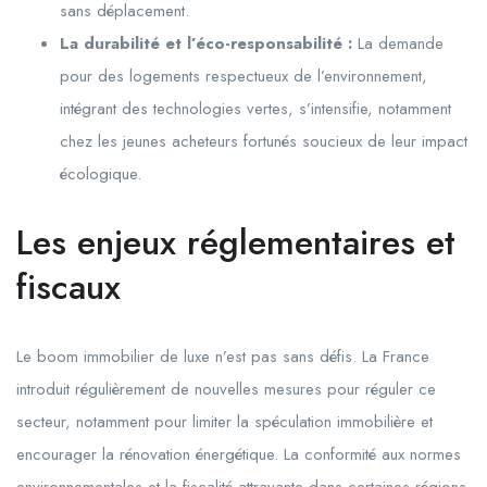
sans déplacement.
La durabilité et l’éco-responsabilité :
La demande
pour des logements respectueux de l’environnement,
intégrant des technologies vertes, s’intensifie, notamment
chez les jeunes acheteurs fortunés soucieux de leur impact
écologique.
Les enjeux réglementaires et
fiscaux
Le boom immobilier de luxe n’est pas sans défis. La France
introduit régulièrement de nouvelles mesures pour réguler ce
secteur, notamment pour limiter la spéculation immobilière et
encourager la rénovation énergétique. La conformité aux normes