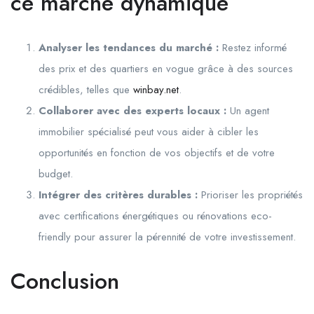
ce marché dynamique
Analyser les tendances du marché :
Restez informé
des prix et des quartiers en vogue grâce à des sources
crédibles, telles que
winbay.net
.
Collaborer avec des experts locaux :
Un agent
immobilier spécialisé peut vous aider à cibler les
opportunités en fonction de vos objectifs et de votre
budget.
Intégrer des critères durables :
Prioriser les propriétés
avec certifications énergétiques ou rénovations eco-
friendly pour assurer la pérennité de votre investissement.
Conclusion