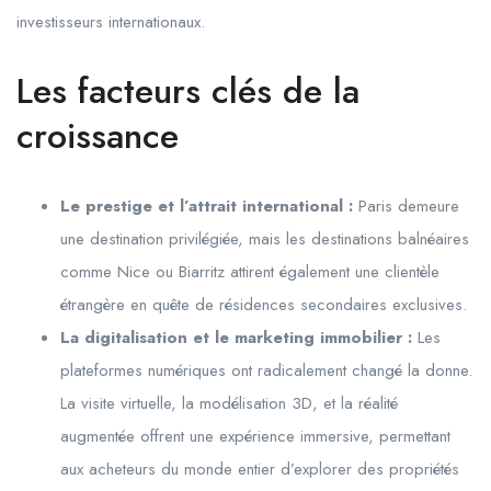
investisseurs internationaux.
Les facteurs clés de la
croissance
Le prestige et l’attrait international :
Paris demeure
une destination privilégiée, mais les destinations balnéaires
comme Nice ou Biarritz attirent également une clientèle
étrangère en quête de résidences secondaires exclusives.
La digitalisation et le marketing immobilier :
Les
plateformes numériques ont radicalement changé la donne.
La visite virtuelle, la modélisation 3D, et la réalité
augmentée offrent une expérience immersive, permettant
aux acheteurs du monde entier d’explorer des propriétés