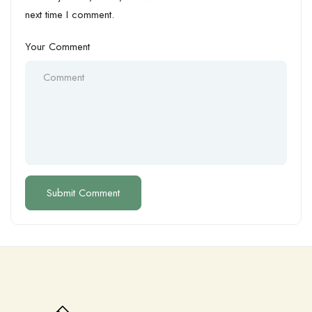
next time I comment.
Your Comment