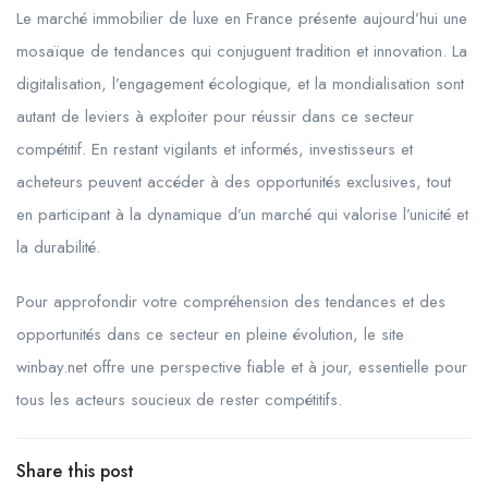
Le marché immobilier de luxe en France présente aujourd’hui une
mosaïque de tendances qui conjuguent tradition et innovation. La
digitalisation, l’engagement écologique, et la mondialisation sont
autant de leviers à exploiter pour réussir dans ce secteur
compétitif. En restant vigilants et informés, investisseurs et
acheteurs peuvent accéder à des opportunités exclusives, tout
en participant à la dynamique d’un marché qui valorise l’unicité et
la durabilité.
Pour approfondir votre compréhension des tendances et des
opportunités dans ce secteur en pleine évolution, le site
winbay.net offre une perspective fiable et à jour, essentielle pour
tous les acteurs soucieux de rester compétitifs.
Share this post