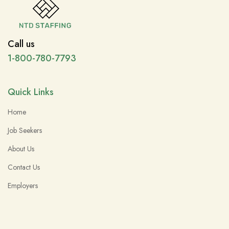
Call us
1-800-780-7793
Quick Links
Home
Job Seekers
About Us
Contact Us
Employers