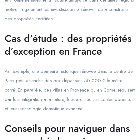
environnementales et la fiscalité attrayante dans certaines régions
motivent également les investisseurs à rénover ou à construire
des propriétés certifiées.
Cas d’étude : des propriétés
d’exception en France
Par exemple, une demeure historique rénovée dans le centre de
Paris peut atteindre des prix dépassant 50 000 € le mètre
carré. En parallèle, des villas en Provence ou en Corse séduisent
par leur intégration à la nature, leur architecture contemporaine,
et leur technologie domotique avancée.
Conseils pour naviguer dans