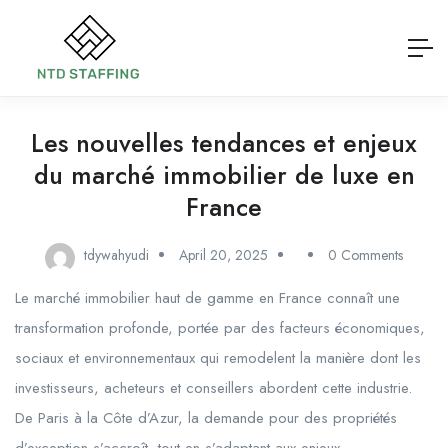
Les nouvelles tendances et enjeux
du marché immobilier de luxe en
France
tdywahyudi
April 20, 2025
0 Comments
Le marché immobilier haut de gamme en France connaît une
transformation profonde, portée par des facteurs économiques,
sociaux et environnementaux qui remodelent la manière dont les
investisseurs, acheteurs et conseillers abordent cette industrie.
De Paris à la Côte d’Azur, la demande pour des propriétés