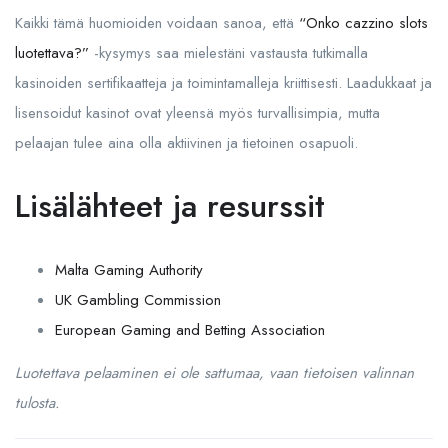
Kaikki tämä huomioiden voidaan sanoa, että
“Onko cazzino slots
luotettava?”
-kysymys saa mielestäni vastausta tutkimalla
kasinoiden sertifikaatteja ja toimintamalleja kriittisesti. Laadukkaat ja
lisensoidut kasinot ovat yleensä myös turvallisimpia, mutta
pelaajan tulee aina olla aktiivinen ja tietoinen osapuoli.
Lisälähteet ja resurssit
Malta Gaming Authority
UK Gambling Commission
European Gaming and Betting Association
Luotettava pelaaminen ei ole sattumaa, vaan tietoisen valinnan
tulosta.