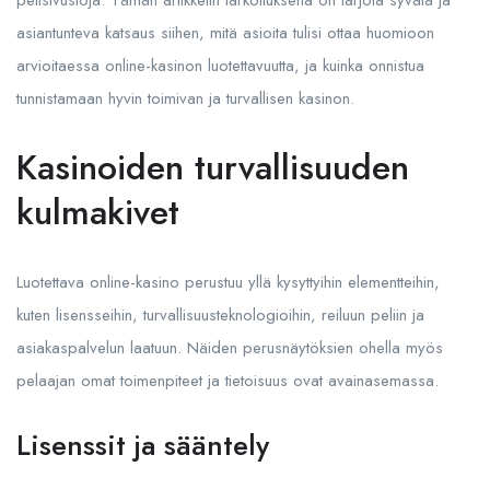
pelisivustoja. Tämän artikkelin tarkoituksena on tarjota syvälä ja
asiantunteva katsaus siihen, mitä asioita tulisi ottaa huomioon
arvioitaessa online-kasinon luotettavuutta, ja kuinka onnistua
tunnistamaan hyvin toimivan ja turvallisen kasinon.
Kasinoiden turvallisuuden
kulmakivet
Luotettava online-kasino perustuu yllä kysyttyihin elementteihin,
kuten lisensseihin, turvallisuusteknologioihin, reiluun peliin ja
asiakaspalvelun laatuun. Näiden perusnäytöksien ohella myös
pelaajan omat toimenpiteet ja tietoisuus ovat avainasemassa.
Lisenssit ja sääntely