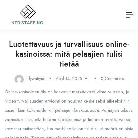
Luotettavuus ja turvallisuus online-
kasinoissa: mitä pelaajien tulisi
tietää
tdywahyudi
April 14, 2025
0 Comments
Online-kasinoiden äly on kasvanut merkittävasti viime vuosina, ja
niiden turvallisuuden arviointi on noussut keskeiseksi aiheeksi niin
uusien kuin kokeneidenkin pelaajien keskuudessa. Pelaajien oikeus
varmistua siitä, että heidän sijoituksensa ja tietonsa ovat turvassa,
korostuu entisestään, kun markkinoille on tullut suuri määrä erilaisia