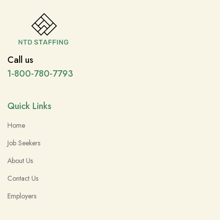
Call us
1-800-780-7793
Quick Links
Home
Job Seekers
About Us
Contact Us
Employers