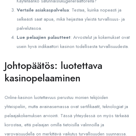
Käytetäänkö satunnaislukugeneraattoreita?
Vertaile asiakaspalvelua
: Testaa, kuinka nopeasti ja
selkeästi saat apua, mikä heijastaa yleistä turvallisuus- ja
palvelutasoa.
Lue pelaajien palautteet
: Arvostelut ja kokemukset ovat
usein hyvä indikaattori kasinon todellisesta turvallisuudesta.
Johtopäätös: luotettava
kasinopelaaminen
Online-kasinon luotettavuus perustuu monien tekijöiden
yhteispeliin, mutta avainasemassa ovat sertifikaatit, teknologiat ja
pelaajakokemuksen arviointi. Tässä yhteydessä on myös tärkeää
korostaa, että pelaajan omilla tietoisilla valinnoilla ja
varovaisuudella on merkittävä vaikutus turvallisuuden suunnassa.