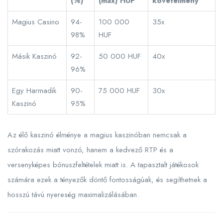
(%)
(max) HUF
követelmény
Magius Casino
94-
100 000
35x
98%
HUF
Másik Kaszinó
92-
50 000 HUF
40x
96%
Egy Harmadik
90-
75 000 HUF
30x
Kaszinó
95%
Az élő kaszinó élménye a magius kaszinóban nemcsak a
szórakozás miatt vonzó, hanem a kedvező RTP és a
versenyképes bónuszfeltételek miatt is. A tapasztalt játékosok
számára ezek a tényezők döntő fontosságúak, és segíthetnek a
hosszú távú nyereség maximalizálásában.