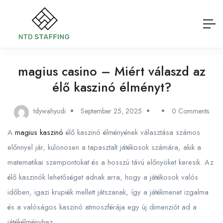
magius casino – Miért válaszd az
élő kaszinó élményt?
tdywahyudi
September 25, 2025
0 Comments
A
magius kaszinó
élő kaszinó élményének választása számos
előnnyel jár, különösen a tapasztalt játékosok számára, akik a
matematikai szempontokat és a hosszú távú előnyöket keresik. Az
élő kaszinók lehetőséget adnak arra, hogy a játékosok valós
időben, igazi krupiék mellett játszanak, így a játékmenet izgalma
és a valóságos kaszinó atmoszférája egy új dimenziót ad a
játékélményhez.