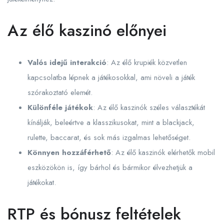
Az élő kaszinó előnyei
Valós idejű interakció
: Az élő krupiék közvetlen
kapcsolatba lépnek a játékosokkal, ami növeli a játék
szórakoztató elemét.
Különféle játékok
: Az élő kaszinók széles választékát
kínálják, beleértve a klasszikusokat, mint a blackjack,
rulette, baccarat, és sok más izgalmas lehetőséget.
Könnyen hozzáférhető
: Az élő kaszinók elérhetők mobil
eszközökön is, így bárhol és bármikor élvezhetjük a
játékokat.
RTP és bónusz feltételek