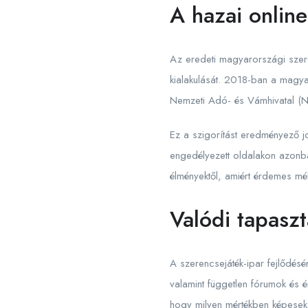
A hazai online
Az eredeti magyarországi szeren
kialakulását. 2018-ban a magya
Nemzeti Adó- és Vámhivatal (NAV
Ez a szigorítást eredményező j
engedélyezett oldalakon azonban
élményektől, amiért érdemes mé
Valódi tapasz
A szerencsejáték-ipar fejlődésé
valamint független fórumok és é
hogy milyen mértékben képesek a