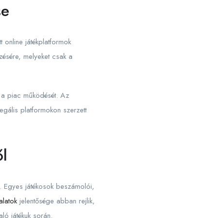
se
t online játékplatformok
zésére, melyeket csak a
s a piac működését. Az
egális platformokon szerzett
ől
se. Egyes játékosok beszámolói,
alatok
jelentősége abban rejlik,
ló játékuk során.