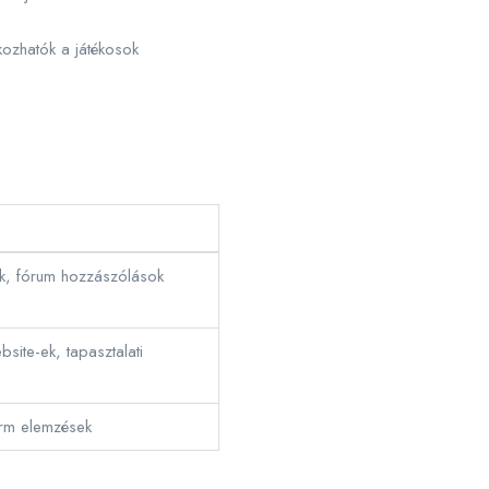
kozhatók a játékosok
k, fórum hozzászólások
bsite-ek, tapasztalati
form elemzések