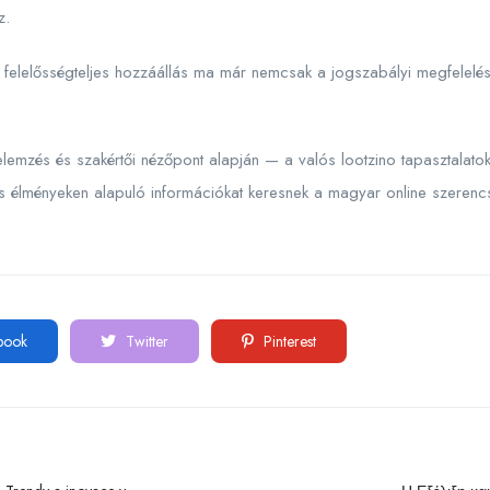
z.
 felelősségteljes hozzáállás ma már nemcsak a jogszabályi megfelelést
lemzés és szakértői nézőpont alapján — a valós lootzino tapasztalatok
es élményeken alapuló információkat keresnek a magyar online szerencs
book
Twitter
Pinterest