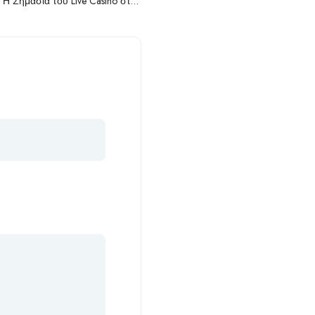
ι Η Σημασία του Live Casino στην
Βιομηχανία Τυχερών Παιχνιδιών