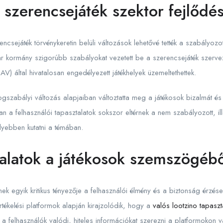
 szerencsejáték szektor fejlődé
csejáték törvénykeretin belüli változások lehetővé tették a szabályozot
r kormány szigorúbb szabályokat vezetett be a szerencsejáték szerve
) által hivatalosan engedélyezett játékhelyek üzemeltethettek.
ogszabályi változás alapjaiban változtatta meg a játékosok bizalmát é
 a felhasználói tapasztalatok sokszor eltérnek a nem szabályozott, ill
lyebben kutatni a témában.
talatok a játékosok szemszögéb
nek egyik kritikus tényezője a felhasználói élmény és a biztonság érzé
rtékelési platformok alapján kirajzolódik, hogy a
valós lootzino tapaszt
 felhasználók valódi, hiteles információkat szerezni a platformokon va